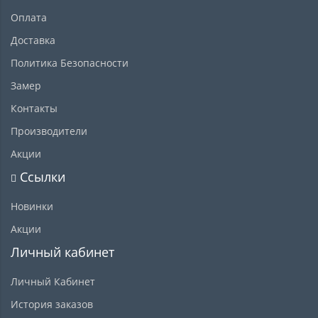
Оплата
Доставка
Политика Безопасности
Замер
Контакты
Производители
Акции
Ссылки
Новинки
Акции
Личный кабинет
Личный Кабинет
История заказов