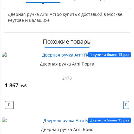
Дверная ручка Arni Астро купить с доставкой в Москве,
Реутове и Балашихе
Похожие товары
купили более 15 раз
Дверная ручка Arni Порта
2478
1 867
руб.
купили более 15 раз
Дверная ручка Arni Брио