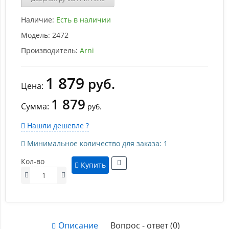
Наличие:
Есть в наличии
Модель:
2472
Производитель:
Arni
1 879
руб.
Цена:
1 879
Сумма:
руб.
Нашли дешевле ?
Минимальное количество для заказа: 1
Кол-во
Купить
Описание
Вопрос - ответ (0)