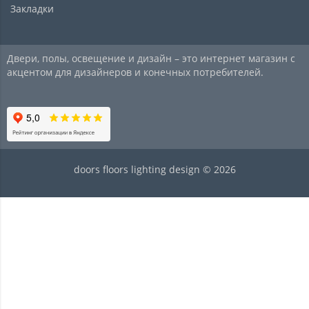
Закладки
Двери, полы, освещение и дизайн – это интернет магазин с
акцентом для дизайнеров и конечных потребителей.
doors floors lighting design © 2026