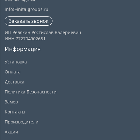
info@inita-groups.ru
Заказать звонок
ИП Ревякин Ростислав Валериевич
ИНН 772704902651
Информация
Установка
Оплата
Доставка
Политика Безопасности
Замер
Контакты
Производители
Акции