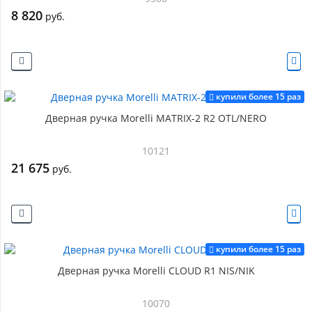
8 820
руб.
купили более 15 раз
Дверная ручка Morelli MATRIX-2 R2 OTL/NERO
10121
21 675
руб.
купили более 15 раз
Дверная ручка Morelli CLOUD R1 NIS/NIK
10070