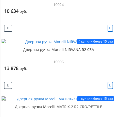
10024
10 634
руб.
купили более 15 раз
Дверная ручка Morelli NIRVANA R2 CSA
10006
13 878
руб.
купили более 15 раз
Дверная ручка Morelli MATRIX-2 R2 CRO/RETTILE