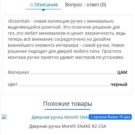
Описание
Вопрос - ответ (0)
«Essential» - новая коллекция ручек с минимально
выделяющейся розеткой. Это отличное решение для
тех, кто любит минимализм и ценит лаконичность, ведь
теперь всё внимание сосредоточено на дизайне
важнейшего элемента интерьера – самой ручки. Новое
решение подходит для дверей любого типа. Простота
монтажа ручки приятно удивит мастеров по установке.
Материал
ЦАМ
Цвет
черный
Похожие товары
купили более 15 раз
Дверная ручка Morelli SNAKE R2 CSA