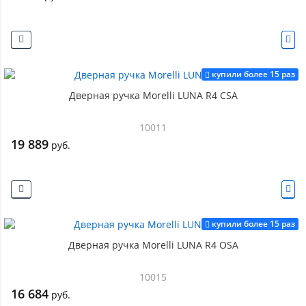
купили более 15 раз
Дверная ручка Morelli LUNA R4 CSA
10011
19 889
руб.
купили более 15 раз
Дверная ручка Morelli LUNA R4 OSA
10015
16 684
руб.