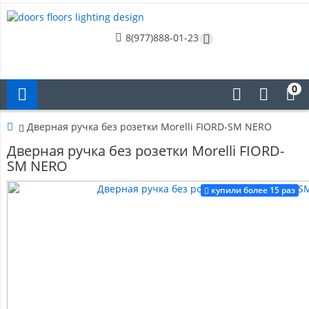
8(977)888-01-23
0
Дверная ручка без розетки Morelli FIORD-SM NERO
Дверная ручка без розетки Morelli FIORD-
SM NERO
купили более 15 раз