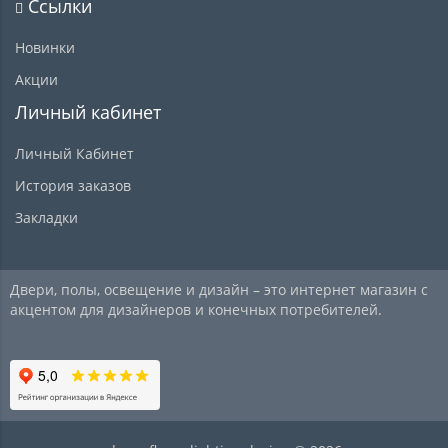
Ссылки
Новинки
Акции
Личный кабинет
Личный Кабинет
История заказов
Закладки
Двери, полы, освещение и дизайн – это интернет магазин с
акцентом для дизайнеров и конечных потребителей.