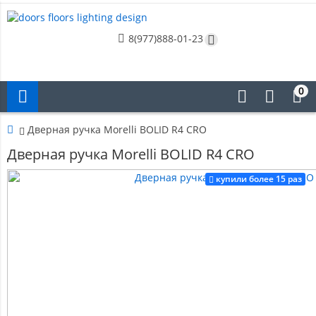
8(977)888-01-23
0
Дверная ручка Morelli BOLID R4 CRO
Дверная ручка Morelli BOLID R4 CRO
купили более 15 раз