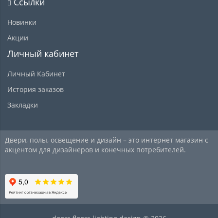
Ссылки
Новинки
Акции
Личный кабинет
Личный Кабинет
История заказов
Закладки
Двери, полы, освещение и дизайн – это интернет магазин с
акцентом для дизайнеров и конечных потребителей.