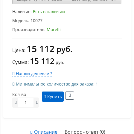
Наличие:
Есть в наличии
Модель:
10077
Производитель:
Morelli
15 112
руб.
Цена:
15 112
Сумма:
руб.
Нашли дешевле ?
Минимальное количество для заказа: 1
Кол-во
Купить
Описание
Вопрос - ответ (0)