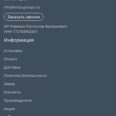
info@inita-groups.ru
Заказать звонок
ИП Ревякин Ростислав Валериевич
ИНН 772704902651
Информация
Установка
Оплата
Доставка
Политика Безопасности
Замер
Контакты
Производители
Акции