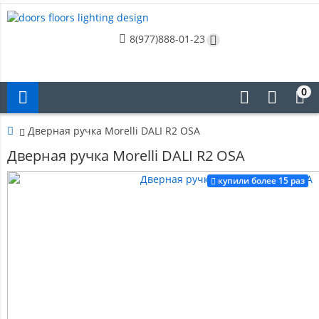
8(977)888-01-23
0
Дверная ручка Morelli DALI R2 OSA
Дверная ручка Morelli DALI R2 OSA
купили более 15 раз