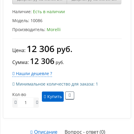
Наличие:
Есть в наличии
Модель:
10086
Производитель:
Morelli
12 306
руб.
Цена:
12 306
Сумма:
руб.
Нашли дешевле ?
Минимальное количество для заказа: 1
Кол-во
Купить
Описание
Вопрос - ответ (0)