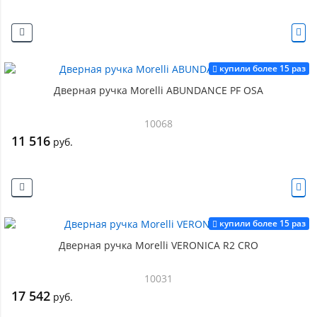
купили более 15 раз
Дверная ручка Morelli ABUNDANCE PF OSA
10068
11 516
руб.
купили более 15 раз
Дверная ручка Morelli VERONICA R2 CRO
10031
17 542
руб.