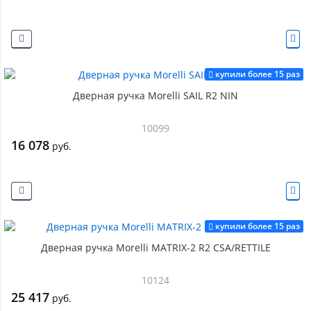
купили более 15 раз
Дверная ручка Morelli SAIL R2 NIN
10099
16 078
руб.
купили более 15 раз
Дверная ручка Morelli MATRIX-2 R2 CSA/RETTILE
10124
25 417
руб.