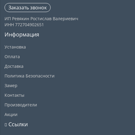
Заказать звонок
ИП Ревякин Ростислав Валериевич
ИНН 772704902651
Информация
Установка
Оплата
Доставка
Политика Безопасности
Замер
Контакты
Производители
Акции
Ссылки