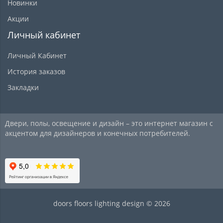
Новинки
Акции
Личный кабинет
Личный Кабинет
История заказов
Закладки
Двери, полы, освещение и дизайн – это интернет магазин с
акцентом для дизайнеров и конечных потребителей.
doors floors lighting design © 2026