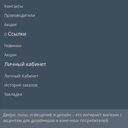
Контакты
Производители
Акции
Ссылки
Новинки
Акции
Личный кабинет
Личный Кабинет
История заказов
Закладки
Двери, полы, освещение и дизайн – это интернет магазин с
акцентом для дизайнеров и конечных потребителей.