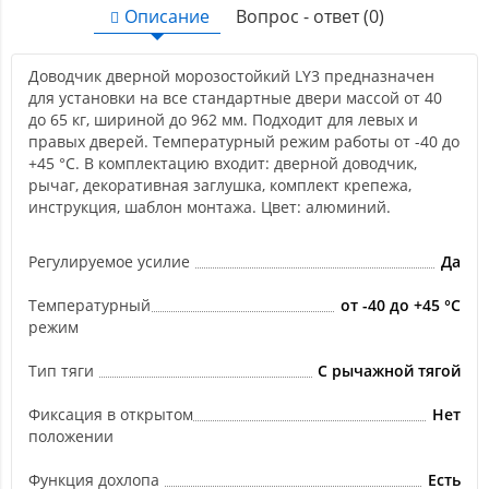
Описание
Вопрос - ответ (0)
Доводчик дверной морозостойкий LY3 предназначен
для установки на все стандартные двери массой от 40
до 65 кг, шириной до 962 мм. Подходит для левых и
правых дверей. Температурный режим работы от -40 до
+45 °С. В комплектацию входит: дверной доводчик,
рычаг, декоративная заглушка, комплект крепежа,
инструкция, шаблон монтажа. Цвет: алюминий.
Регулируемое усилие
Да
Температурный
от -40 до +45 °С
режим
Тип тяги
С рычажной тягой
Фиксация в открытом
Нет
положении
Функция дохлопа
Есть