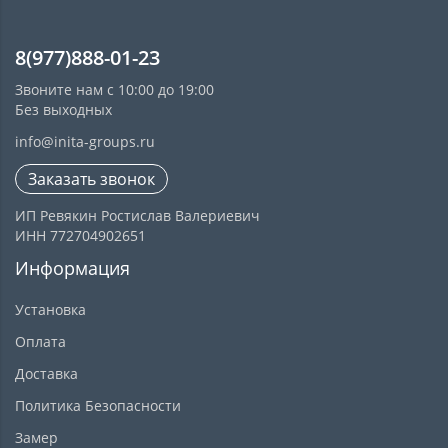
8(977)888-01-23
Звоните нам с 10:00 до 19:00
Без выходных
info@inita-groups.ru
Заказать звонок
ИП Ревякин Ростислав Валериевич
ИНН 772704902651
Информация
Установка
Оплата
Доставка
Политика Безопасности
Замер