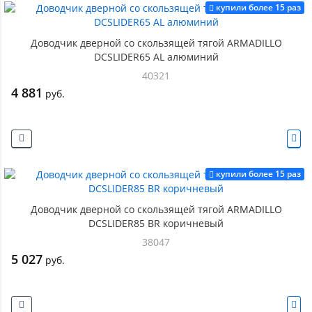
купили более 15 раз
Доводчик дверной со скользящей тягой ARMADILLO
DCSLIDER65 AL алюминий
40321
4 881
руб.
купили более 15 раз
Доводчик дверной со скользящей тягой ARMADILLO
DCSLIDER85 BR коричневый
38047
5 027
руб.