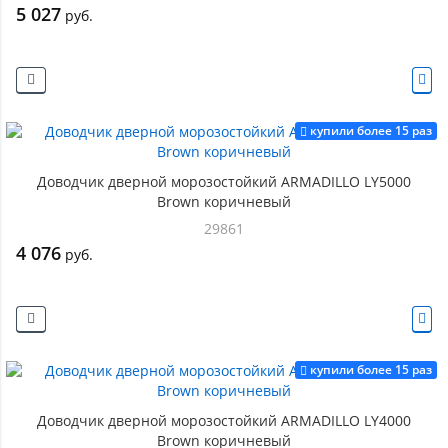
5 027
руб.
купили более 15 раз
Доводчик дверной морозостойкий ARMADILLO LY5000
Brown коричневый
29861
4 076
руб.
купили более 15 раз
Доводчик дверной морозостойкий ARMADILLO LY4000
Brown коричневый