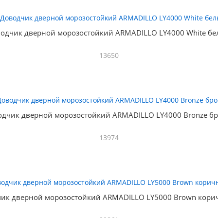
одчик дверной морозостойкий ARMADILLO LY4000 White б
13650
одчик дверной морозостойкий ARMADILLO LY4000 Bronze бр
13974
ик дверной морозостойкий ARMADILLO LY5000 Brown кор