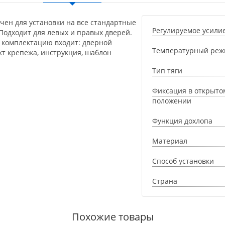
чен для установки на все стандартные
Регулируемое усили
 Подходит для левых и правых дверей.
В комплектацию входит: дверной
Температурный реж
кт крепежа, инструкция, шаблон
Тип тяги
Фиксация в открыто
положении
Функция дохлопа
Материал
Способ установки
Страна
Похожие товары