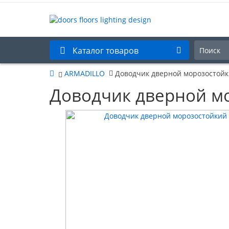
Каталог товаров
ARMADILLO
Доводчик дверной морозостойк
Доводчик дверной м