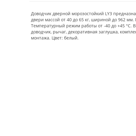
Доводчик дверной морозостойкий LY3 предназна
двери массой от 40 до 65 кг, шириной до 962 мм.
Температурный режим работы от -40 до +45 °С. 
доводчик, рычаг, декоративная заглушка, компле
монтажа. Цвет: белый.