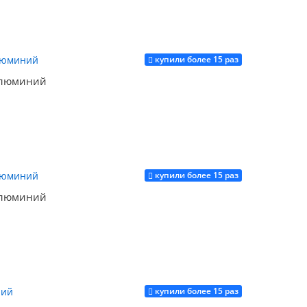
купили более 15 раз
Купить
алюминий
купили более 15 раз
Купить
алюминий
купили более 15 раз
Купить