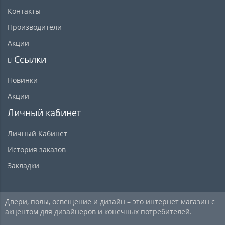
Контакты
Производители
Акции
Ссылки
Новинки
Акции
Личный кабинет
Личный Кабинет
История заказов
Закладки
Двери, полы, освещение и дизайн – это интернет магазин с
акцентом для дизайнеров и конечных потребителей.