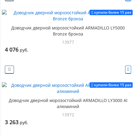
купили более 15 раз
Доводчик дверной морозостойкий ARMADILLO LY5000
Bronze бронза
13977
4 076
руб.
купили более 15 раз
Доводчик дверной морозостойкий ARMADILLO LY3000 Al
алюминий
13972
3 263
руб.