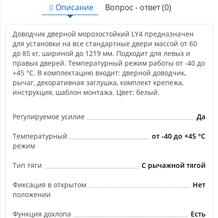
Описание
Вопрос - ответ (0)
Доводчик дверной морозостойкий LY4 предназначен
для установки на все стандартные двери массой от 60
до 85 кг, шириной до 1219 мм. Подходит для левых и
правых дверей. Температурный режим работы от -40 до
+45 °С. В комплектацию входит: дверной доводчик,
рычаг, декоративная заглушка, комплект крепежа,
инструкция, шаблон монтажа. Цвет: белый.
Регулируемое усилие
Да
Температурный
от -40 до +45 °С
режим
Тип тяги
С рычажной тягой
Фиксация в открытом
Нет
положении
Функция дохлопа
Есть