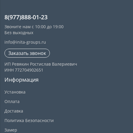
8(977)888-01-23
Звоните нам с 10:00 до 19:00
Без выходных
info@inita-groups.ru
Заказать звонок
ИП Ревякин Ростислав Валериевич
ИНН 772704902651
Информация
Установка
Оплата
Доставка
Политика Безопасности
Замер