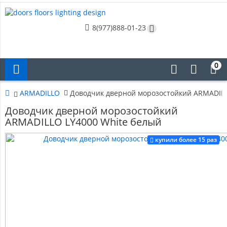
8(977)888-01-23
0
ARMADILLO
Доводчик дверной морозостойкий ARMADILL
Доводчик дверной морозостойкий
ARMADILLO LY4000 White белый
купили более 15 раз