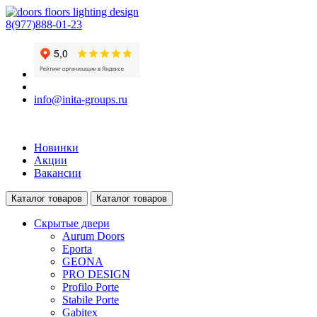
8(977)888-01-23
info@inita-groups.ru
Новинки
Акции
Вакансии
Каталог товаров
Каталог товаров
Скрытые двери
Aurum Doors
Eporta
GEONA
PRO DESIGN
Profilo Porte
Stabile Porte
Gabitex