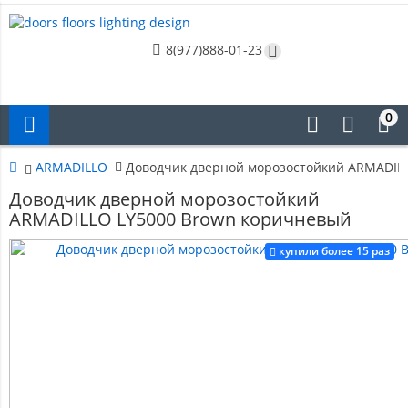
8(977)888-01-23
0
ARMADILLO
Доводчик дверной морозостойкий ARMADIL
Доводчик дверной морозостойкий
ARMADILLO LY5000 Brown коричневый
купили более 15 раз