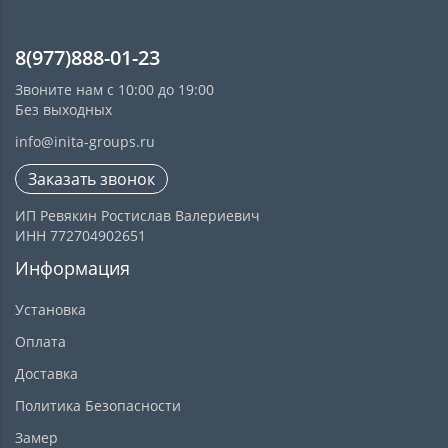
8(977)888-01-23
Звоните нам с 10:00 до 19:00
Без выходных
info@inita-groups.ru
Заказать звонок
ИП Ревякин Ростислав Валериевич
ИНН 772704902651
Информация
Установка
Оплата
Доставка
Политика Безопасности
Замер