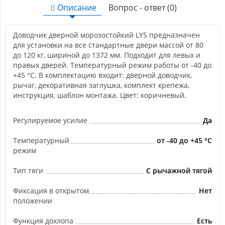
Описание
Вопрос - ответ (0)
Доводчик дверной морозостойкий LY5 предназначен
для установки на все стандартные двери массой от 80
до 120 кг, шириной до 1372 мм. Подходит для левых и
правых дверей. Температурный режим работы от -40 до
+45 °С. В комплектацию входит: дверной доводчик,
рычаг, декоративная заглушка, комплект крепежа,
инструкция, шаблон монтажа. Цвет: коричневый.
Регулируемое усилие
Да
Температурный
от -40 до +45 °С
режим
Тип тяги
С рычажной тягой
Фиксация в открытом
Нет
положении
Функция дохлопа
Есть