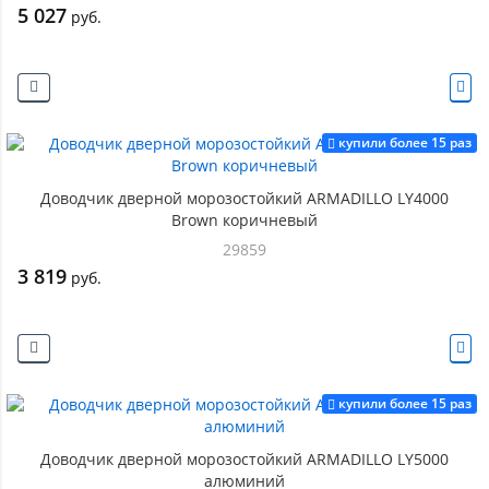
5 027
руб.
купили более 15 раз
Доводчик дверной морозостойкий ARMADILLO LY4000
Brown коричневый
29859
3 819
руб.
купили более 15 раз
Доводчик дверной морозостойкий ARMADILLO LY5000
алюминий