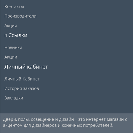
Контакты
Производители
Акции
Ссылки
Новинки
Акции
Личный кабинет
Личный Кабинет
История заказов
Закладки
Двери, полы, освещение и дизайн – это интернет магазин с
акцентом для дизайнеров и конечных потребителей.