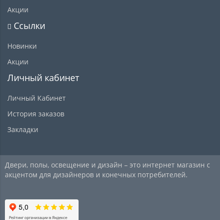
Акции
Ссылки
Новинки
Акции
Личный кабинет
Личный Кабинет
История заказов
Закладки
Двери, полы, освещение и дизайн – это интернет магазин с
акцентом для дизайнеров и конечных потребителей.