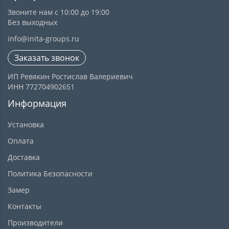
Звоните нам с 10:00 до 19:00
Без выходных
info@inita-groups.ru
Заказать звонок
ИП Ревякин Ростислав Валериевич
ИНН 772704902651
Информация
Установка
Оплата
Доставка
Политика Безопасности
Замер
Контакты
Производители