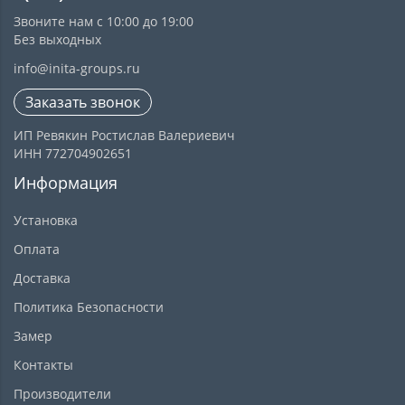
Звоните нам с 10:00 до 19:00
Без выходных
info@inita-groups.ru
Заказать звонок
ИП Ревякин Ростислав Валериевич
ИНН 772704902651
Информация
Установка
Оплата
Доставка
Политика Безопасности
Замер
Контакты
Производители