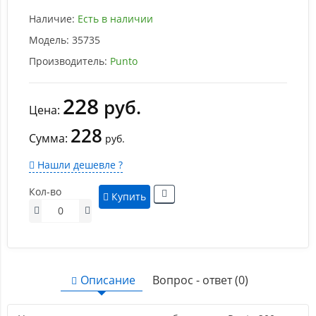
Наличие:
Есть в наличии
Модель:
35735
Производитель:
Punto
228
руб.
Цена:
228
Сумма:
руб.
Нашли дешевле ?
Кол-во
Купить
Описание
Вопрос - ответ (0)