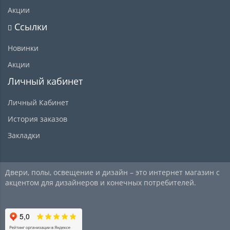
Акции
Ссылки
Новинки
Акции
Личный кабинет
Личный Кабинет
История заказов
Закладки
Двери, полы, освещение и дизайн – это интернет магазин с
акцентом для дизайнеров и конечных потребителей.