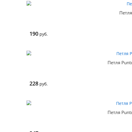
Петля
190
руб.
Петля Punt
228
руб.
Петля Punt