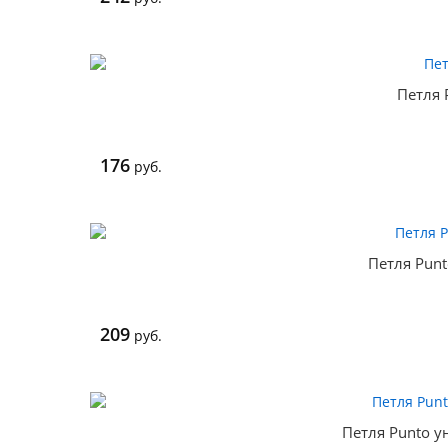
Петля 
176
руб.
Петля Punt
209
руб.
Петля Punto у