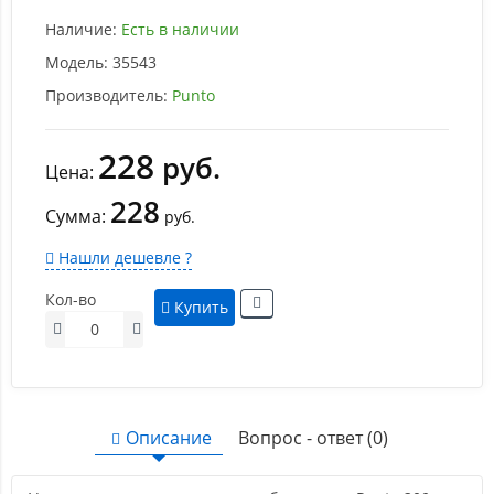
Наличие:
Есть в наличии
Модель:
35543
Производитель:
Punto
228
руб.
Цена:
228
Сумма:
руб.
Нашли дешевле ?
Кол-во
Купить
Описание
Вопрос - ответ (0)