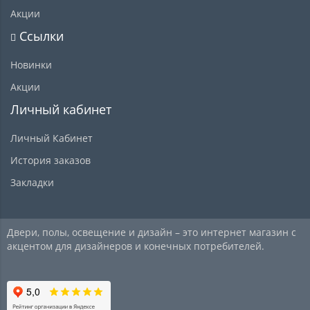
Акции
Ссылки
Новинки
Акции
Личный кабинет
Личный Кабинет
История заказов
Закладки
Двери, полы, освещение и дизайн – это интернет магазин с
акцентом для дизайнеров и конечных потребителей.