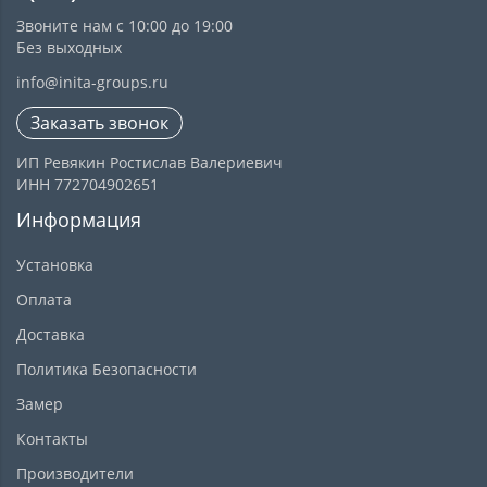
Звоните нам с 10:00 до 19:00
Без выходных
info@inita-groups.ru
Заказать звонок
ИП Ревякин Ростислав Валериевич
ИНН 772704902651
Информация
Установка
Оплата
Доставка
Политика Безопасности
Замер
Контакты
Производители