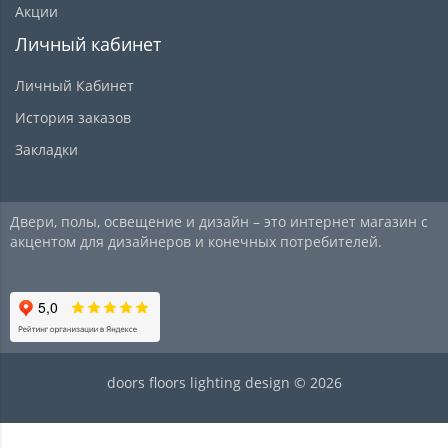
Акции
Личный кабинет
Личный Кабинет
История заказов
Закладки
Двери, полы, освещение и дизайн – это интернет магазин с
акцентом для дизайнеров и конечных потребителей.
doors floors lighting design © 2026