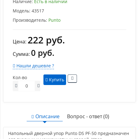
Наличие:
Есть в наличии
Модель:
43517
Производитель:
Punto
222 руб.
Цена:
0 руб.
Сумма:
Нашли дешевле ?
Кол-во
Купить
Описание
Вопрос - ответ (0)
Напольный дверной упор Punto DS PF-50 предназначен