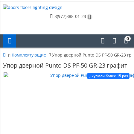
8(977)888-01-23
0
Комплектующие
Упор дверной Punto DS PF-50 GR-23 гр
Упор дверной Punto DS PF-50 GR-23 графит
купили более 15 раз