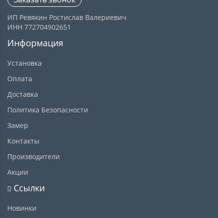
ИП Ревякин Ростислав Валериевич
ИНН 772704902651
Информация
Установка
Оплата
Доставка
Политика Безопасности
Замер
Контакты
Производители
Акции
Ссылки
Новинки