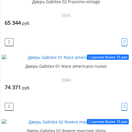
Дверь Gabitex 02 Frassino vintage
3595
65 344
руб.
купили более 15 раз
Дверь Gabitex 01 Noce americano nuovo
3584
74 371
руб.
купили более 15 раз
Дверь Gabitex 02 Rovere marrone shiny