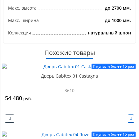
Макс. высота
до 2700 мм.
Макс. ширина
до 1000 мм.
Коллекция
натуральный шпон
Похожие товары
купили более 15 раз
Дверь Gabitex 01 Castagna
3610
54 480
руб.
купили более 15 раз