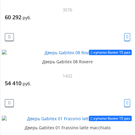
3576
60 292
руб.
купили более 15 раз
Дверь Gabitex 08 Rovere
1432
54 410
руб.
купили более 15 раз
Дверь Gabitex 01 Frassino latte macchiato