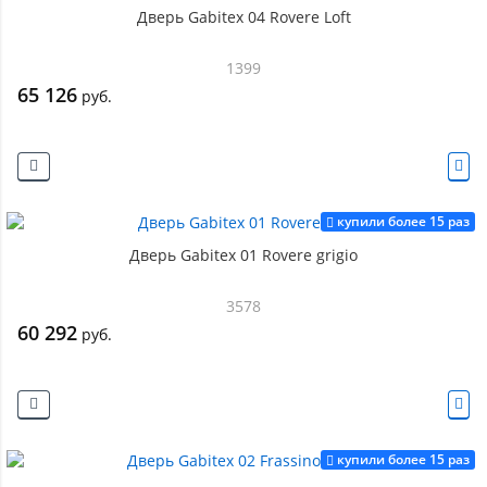
Дверь Gabitex 04 Rovere Loft
1399
65 126
руб.
купили более 15 раз
Дверь Gabitex 01 Rovere grigio
3578
60 292
руб.
купили более 15 раз