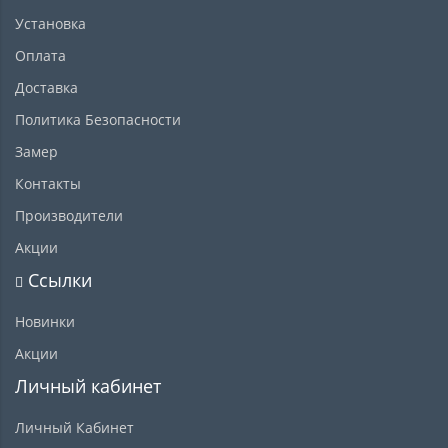
Установка
Оплата
Доставка
Политика Безопасности
Замер
Контакты
Производители
Акции
Ссылки
Новинки
Акции
Личный кабинет
Личный Кабинет