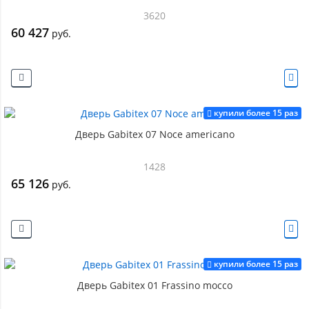
3620
60 427
руб.
купили более 15 раз
Дверь Gabitex 07 Noce americano
1428
65 126
руб.
купили более 15 раз
Дверь Gabitex 01 Frassino mocco