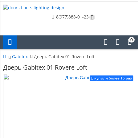
8(977)888-01-23
0
Gabitex
Дверь Gabitex 01 Rovere Loft
Дверь Gabitex 01 Rovere Loft
купили более 15 раз