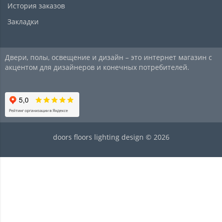
История заказов
Закладки
Двери, полы, освещение и дизайн – это интернет магазин с
акцентом для дизайнеров и конечных потребителей.
doors floors lighting design © 2026