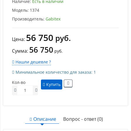
Наличие:
Есть в наличии
Модель:
1374
Производитель:
Gabitex
56 750
руб.
Цена:
56 750
Сумма:
руб.
Нашли дешевле ?
Минимальное количество для заказа: 1
Кол-во
Купить
Описание
Вопрос - ответ (0)