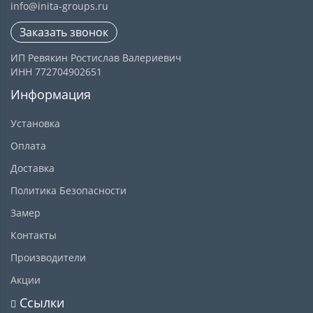
info@inita-groups.ru
Заказать звонок
ИП Ревякин Ростислав Валериевич
ИНН 772704902651
Информация
Установка
Оплата
Доставка
Политика Безопасности
Замер
Контакты
Производители
Акции
Ссылки