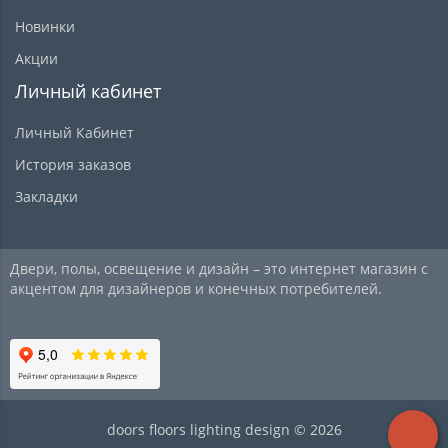
Новинки
Акции
Личный кабинет
Личный Кабинет
История заказов
Закладки
Двери, полы, освещение и дизайн – это интернет магазин с
акцентом для дизайнеров и конечных потребителей.
doors floors lighting design © 2026