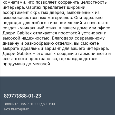
комнатами, что позволяет сохранить целостность 
интерьера. Gabitex предлагает широкий 
ассортимент скрытых дверей, выполненных из 
высококачественных материалов. Они идеально 
подходят для любого типа помещений и позволяют 
создать уникальный стиль в вашем доме или офисе. 
Двери Gabitex отличаются простотой установки и 
высокой надежностью. Благодаря современному 
дизайну и разнообразию отделок, вы сможете 
выбрать идеальный вариант для вашего интерьера. 
Двери Gabitex – это шаг к созданию гармоничного и 
элегантного пространства, где каждая деталь 
продумана до мелочей.
8(977)888-01-23
Звоните нам с 10:00 до 19:00
Без выходных