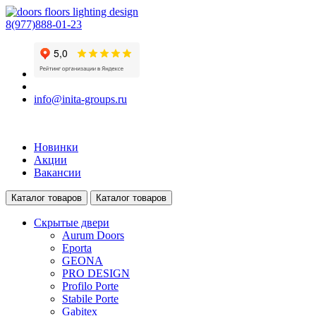
8(977)888-01-23
info@inita-groups.ru
Новинки
Акции
Вакансии
Каталог товаров
Каталог товаров
Скрытые двери
Aurum Doors
Eporta
GEONA
PRO DESIGN
Profilo Porte
Stabile Porte
Gabitex