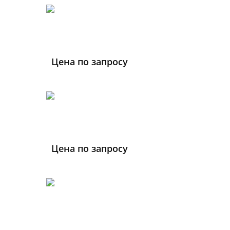
Цена по запросу
Цена по запросу