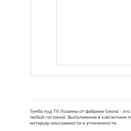
Тумба под TV Лозанна от фабрики Geona - это
любой гостиной. Выполненная в элегантном п
интерьер изысканности и утонченности.