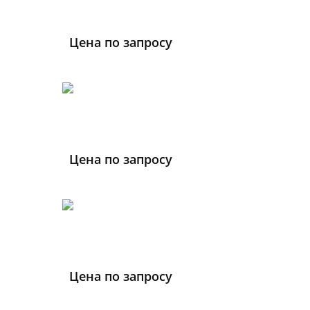
Цена по запросу
Цена по запросу
Цена по запросу