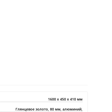
1600 х 450 x 410 мм
Глянцевое золото, 80 мм, алюминий,