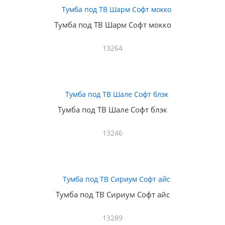
Тумба под ТВ Шарм Софт мокко
13264
Тумба под ТВ Шале Софт блэк
13246
Тумба под ТВ Сириум Софт айс
13289