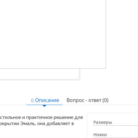
Описание
Вопрос - ответ (0)
 стильное и практичное решение для
Размеры
окрытии Эмаль, она добавляет в
Ножки