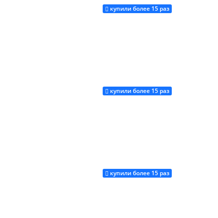
купили более 15 раз
Купить
купили более 15 раз
Купить
купили более 15 раз
Купить