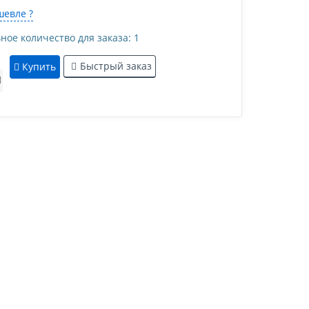
евле ?
е количество для заказа: 1
Быстрый заказ
Купить