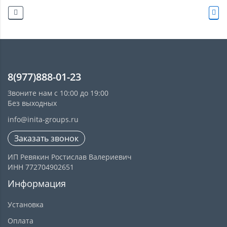
8(977)888-01-23
Звоните нам с 10:00 до 19:00
Без выходных
info@inita-groups.ru
Заказать звонок
ИП Ревякин Ростислав Валериевич
ИНН 772704902651
Информация
Установка
Оплата