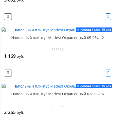
руб.
купили более 15 раз
Напольный плинтус Madest Окрашенный 05-054-12
655563
1 169
руб.
купили более 15 раз
Напольный плинтус Madest Окрашенный 02-083-16
655566
2 255
руб.