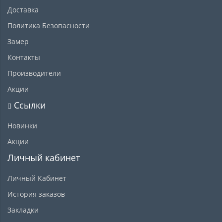
Доставка
Политика Безопасности
Замер
Контакты
Производители
Акции
Ссылки
Новинки
Акции
Личный кабинет
Личный Кабинет
История заказов
Закладки