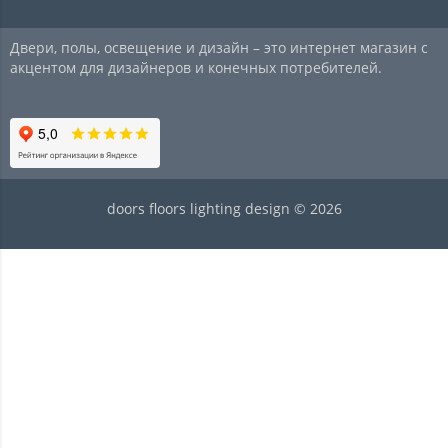
Двери, полы, освещение и дизайн – это интернет магазин с
акцентом для дизайнеров и конечных потребителей.
doors floors lighting design © 2026