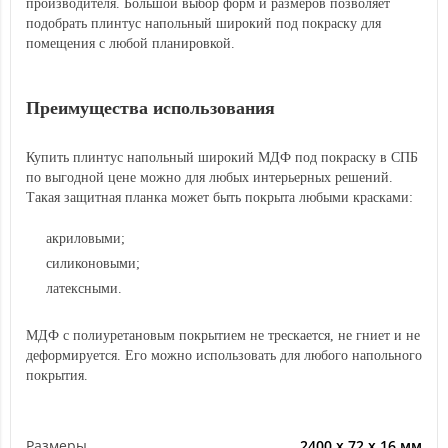
производителя. Большой выбор форм и размеров позволяет
подобрать плинтус напольный широкий под покраску для
помещения с любой планировкой.
Преимущества использования
Купить плинтус напольный широкий МДФ под покраску в СПБ
по выгодной цене можно для любых интерьерных решений.
Такая защитная планка может быть покрыта любыми красками:
акриловыми;
силиконовыми;
латексными.
МДФ с полиуретановым покрытием не трескается, не гниет и не
деформируется. Его можно использовать для любого напольного
покрытия.
Размеры
2400 х 72 х 16 мм