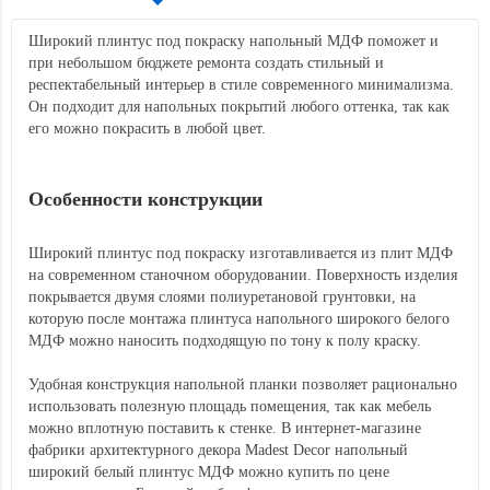
Широкий плинтус под покраску напольный МДФ поможет и
при небольшом бюджете ремонта создать стильный и
респектабельный интерьер в стиле современного минимализма.
Он подходит для напольных покрытий любого оттенка, так как
его можно покрасить в любой цвет.
Особенности конструкции
Широкий плинтус под покраску изготавливается из плит МДФ
на современном станочном оборудовании. Поверхность изделия
покрывается двумя слоями полиуретановой грунтовки, на
которую после монтажа плинтуса напольного широкого белого
МДФ можно наносить подходящую по тону к полу краску.
Удобная конструкция напольной планки позволяет рационально
использовать полезную площадь помещения, так как мебель
можно вплотную поставить к стенке. В интернет-магазине
фабрики архитектурного декора Madest Decor напольный
широкий белый плинтус МДФ можно купить по цене