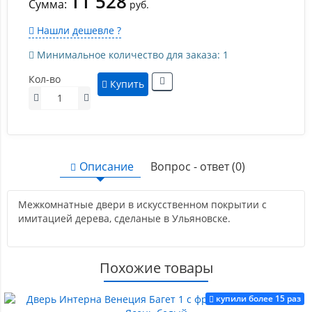
11 528
Сумма:
руб.
Нашли дешевле ?
Минимальное количество для заказа: 1
Кол-во
Купить
Описание
Вопрос - ответ (0)
Межкомнатные двери в искусственном покрытии с
имитацией дерева, сделаные в Ульяновске.
Похожие товары
купили более 15 раз