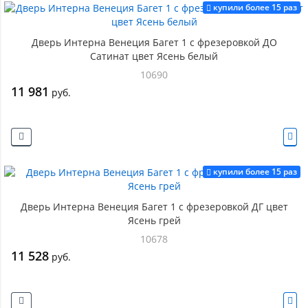
купили более 15 раз
Дверь Интерна Венеция Багет 1 с фрезеровкой ДО
Сатинат цвет Ясень белый
10690
11 981
руб.
купили более 15 раз
Дверь Интерна Венеция Багет 1 с фрезеровкой ДГ цвет
Ясень грей
10678
11 528
руб.