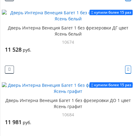
купили более 15 раз
Дверь Интерна Венеция Багет 1 без фрезеровки ДГ цвет
Ясень белый
10674
11 528
руб.
купили более 15 раз
Дверь Интерна Венеция Багет 1 без фрезеровки ДО 1 цвет
Ясень графит
10684
11 981
руб.