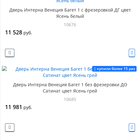
Дверь Интерна Венеция Багет 1 с фрезеровкой ДГ цвет
Ясень белый
10676
11 528
руб.
купили более 15 раз
Дверь Интерна Венеция Багет 1 без фрезеровки ДО
Сатинат цвет Ясень грей
10685
11 981
руб.