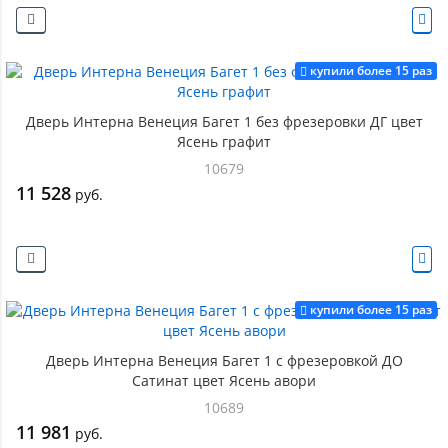
купили более 15 раз
Дверь Интерна Венеция Багет 1 без фрезеровки ДГ цвет
Ясень графит
10679
11 528
руб.
купили более 15 раз
Дверь Интерна Венеция Багет 1 с фрезеровкой ДО
Сатинат цвет Ясень авори
10689
11 981
руб.