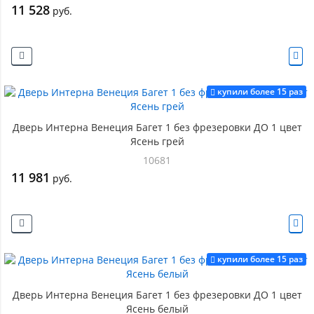
11 528
руб.
купили более 15 раз
Дверь Интерна Венеция Багет 1 без фрезеровки ДО 1 цвет
Ясень грей
10681
11 981
руб.
купили более 15 раз
Дверь Интерна Венеция Багет 1 без фрезеровки ДО 1 цвет
Ясень белый