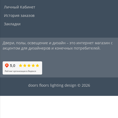
Личный Кабинет
История заказов
Закладки
Двери, полы, освещение и дизайн – это интернет магазин с
акцентом для дизайнеров и конечных потребителей.
doors floors lighting design © 2026