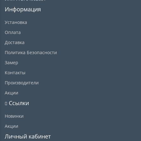
Информация
Установка
Оплата
Доставка
Политика Безопасности
Замер
Контакты
Производители
Акции
Ссылки
Новинки
Акции
Личный кабинет