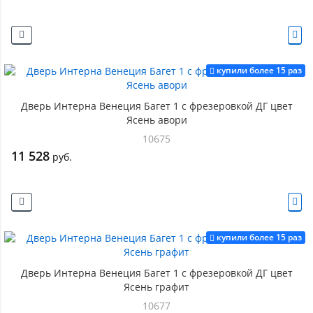
купили более 15 раз
Дверь Интерна Венеция Багет 1 с фрезеровкой ДГ цвет
Ясень авори
10675
11 528
руб.
купили более 15 раз
Дверь Интерна Венеция Багет 1 с фрезеровкой ДГ цвет
Ясень графит
10677