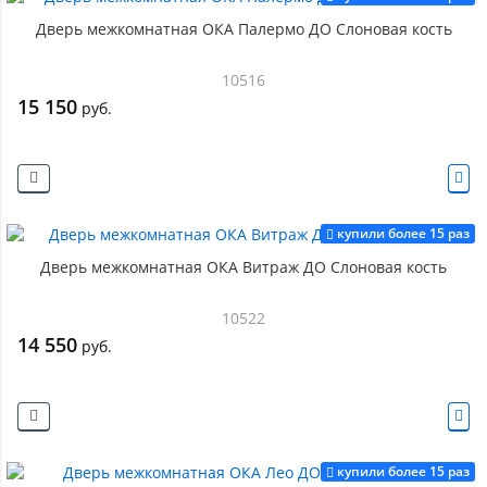
Дверь межкомнатная ОКА Палермо ДО Слоновая кость
10516
15 150
руб.
купили более 15 раз
Дверь межкомнатная ОКА Витраж ДО Слоновая кость
10522
14 550
руб.
купили более 15 раз