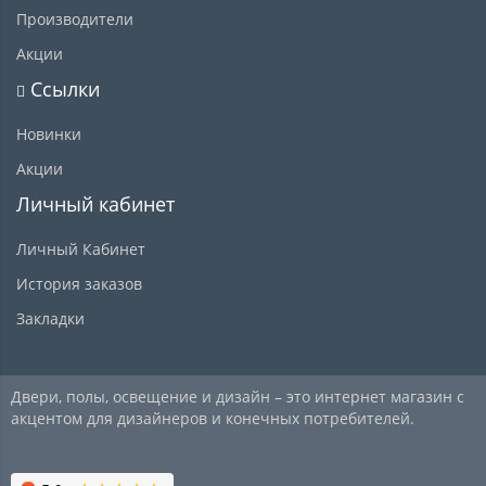
Производители
Акции
Ссылки
Новинки
Акции
Личный кабинет
Личный Кабинет
История заказов
Закладки
Двери, полы, освещение и дизайн – это интернет магазин с
акцентом для дизайнеров и конечных потребителей.