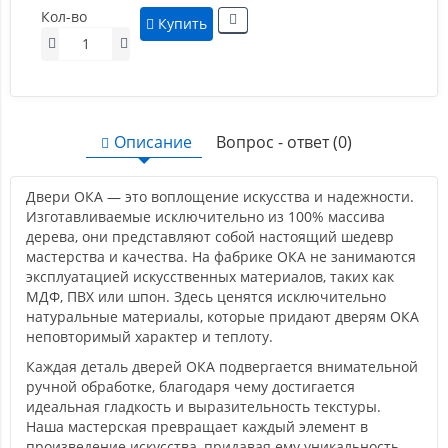
Кол-во
Купить
Описание
Вопрос - ответ (0)
Двери ОКА — это воплощение искусства и надежности.
Изготавливаемые исключительно из 100% массива
дерева, они представляют собой настоящий шедевр
мастерства и качества. На фабрике ОКА не занимаются
эксплуатацией искусственных материалов, таких как
МДФ, ПВХ или шпон. Здесь ценятся исключительно
натуральные материалы, которые придают дверям ОКА
неповторимый характер и теплоту.
Каждая деталь дверей ОКА подвергается внимательной
ручной обработке, благодаря чему достигается
идеальная гладкость и выразительность текстуры.
Наша мастерская превращает каждый элемент в
произведение искусства, придавая ему уникальность,