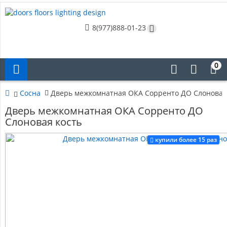
8(977)888-01-23
0
Сосна
Дверь межкомнатная ОКА Сорренто ДО Слоновая
Дверь межкомнатная ОКА Сорренто ДО
Слоновая кость
купили более 15 раз