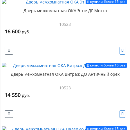
купили более 15 раз
Дверь межкомнатная ОКА Этне ДГ Мокко
10528
16 600
руб.
купили более 15 раз
Дверь межкомнатная ОКА Витраж ДО Античный орех
10523
14 550
руб.
купили более 15 раз