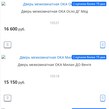
купили более 15 раз
Дверь межкомнатная ОКА Осло ДГ Мёд
10531
16 600
руб.
купили более 15 раз
Дверь межкомнатная ОКА Милан ДО Венге
10518
15 150
руб.