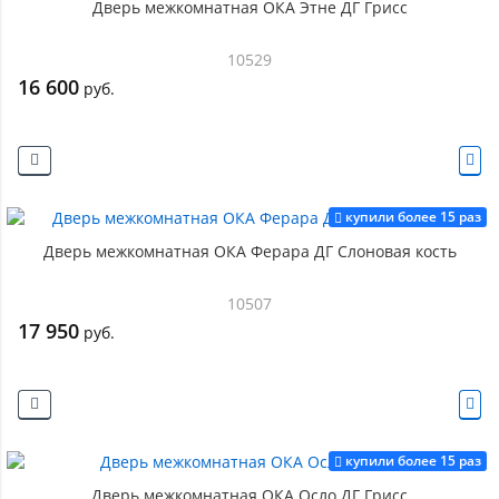
Дверь межкомнатная ОКА Этне ДГ Грисс
10529
16 600
руб.
купили более 15 раз
Дверь межкомнатная ОКА Ферара ДГ Слоновая кость
10507
17 950
руб.
купили более 15 раз
Дверь межкомнатная ОКА Осло ДГ Грисс