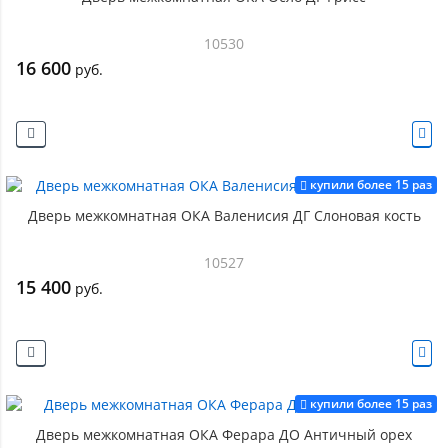
10530
16 600
руб.
купили более 15 раз
Дверь межкомнатная ОКА Валенисия ДГ Слоновая кость
10527
15 400
руб.
купили более 15 раз
Дверь межкомнатная ОКА Ферара ДО Античный орех