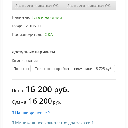
Дверь межкомнатная ОКА Турин ДГ Античный орех
Дверь межкомнатная ОКА Сорренто
Наличие:
Есть в наличии
Модель:
10510
Производитель:
ОКА
Доступные варианты
Комплектация
Полотно
Полотно + коробка + наличники
+5 725 руб.
16 200
руб.
Цена:
16 200
Сумма:
руб.
Нашли дешевле ?
Минимальное количество для заказа: 1