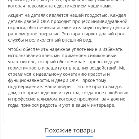
которая невозможна с достижением машинами.
Акцент на деталях является нашей гордостью. Каждая
деталь дверей ОКА проходит процесс индивидуальной
окраски, обеспечивая исключительную глубину цвета и
равномерное покрытие. Это гарантирует долгий срок
службы и великолепный внешний вид.
Чтобы обеспечить надежное уплотнение и избежать
использования клея, мы применяем силиконовый
уплотнитель, который обеспечивает превосходную
герметичность и защиту от внешних воздействий. Мы
стремимся к идеальному сочетанию красоты и
функциональности, и двери ОКА - яркое тому
подтверждение. Наши двери — это не просто вход в
дом, это произведение искусства, созданное с любовью
и профессионализмом, которое прослужит вам долгие
годы, принося радость и уют в вашем интерьере.
Похожие товары