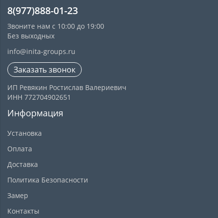
8(977)888-01-23
Звоните нам с 10:00 до 19:00
Без выходных
info@inita-groups.ru
Заказать звонок
ИП Ревякин Ростислав Валериевич
ИНН 772704902651
Информация
Установка
Оплата
Доставка
Политика Безопасности
Замер
Контакты