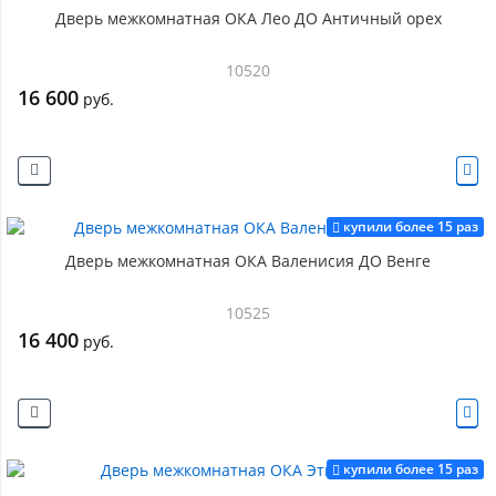
Дверь межкомнатная ОКА Лео ДО Античный орех
10520
16 600
руб.
купили более 15 раз
Дверь межкомнатная ОКА Валенисия ДО Венге
10525
16 400
руб.
купили более 15 раз