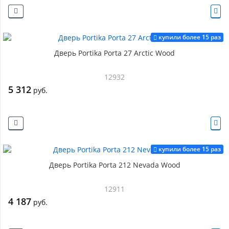
купили более 15 раз
Дверь Portika Porta 27 Arctic Wood
12932
5 312
руб.
купили более 15 раз
Дверь Portika Porta 212 Nevada Wood
12911
4 187
руб.