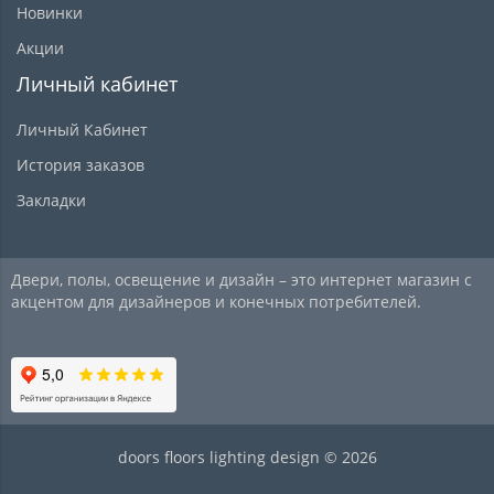
Новинки
Акции
Личный кабинет
Личный Кабинет
История заказов
Закладки
Двери, полы, освещение и дизайн – это интернет магазин с
акцентом для дизайнеров и конечных потребителей.
doors floors lighting design © 2026