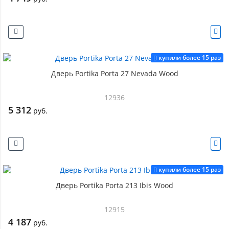
купили более 15 раз
Дверь Portika Porta 27 Nevada Wood
12936
5 312
руб.
купили более 15 раз
Дверь Portika Porta 213 Ibis Wood
12915
4 187
руб.