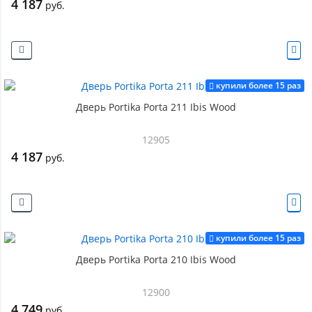
4 187
руб.
купили более 15 раз
Дверь Portika Porta 211 Ibis Wood
12905
4 187
руб.
купили более 15 раз
Дверь Portika Porta 210 Ibis Wood
12900
4 749
руб.