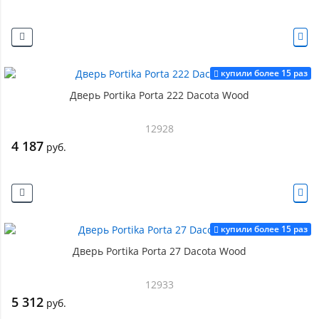
купили более 15 раз
Дверь Portika Porta 222 Dacota Wood
12928
4 187
руб.
купили более 15 раз
Дверь Portika Porta 27 Dacota Wood
12933
5 312
руб.