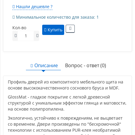
Нашли дешевле ?
Минимальное количество для заказа: 1
Кол-во
Купить
Описание
Вопрос - ответ (0)
Профиль дверей из композитного мебельного щита на
основе высококачественного соснового бруса и MDF.
GlossMat - гладкое покрытие с легкой древесной
структурой с уникальным эффектом глянца и матовости,
на основе полипропилена.
Экологично, устойчиво к повреждениям, не выцветает
со временем. Двери произведены по "бескромочной"
технологии с использованием PUR-клея необратимой