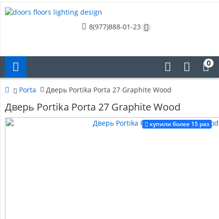
8(977)888-01-23
0
Porta
Дверь Portika Porta 27 Graphite Wood
Дверь Portika Porta 27 Graphite Wood
купили более 15 раз