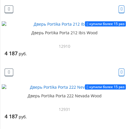
купили более 15 раз
Дверь Portika Porta 212 Ibis Wood
12910
4 187
руб.
купили более 15 раз
Дверь Portika Porta 222 Nevada Wood
12931
4 187
руб.