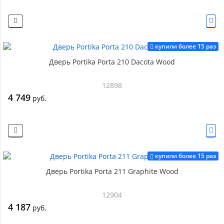
купили более 15 раз
Дверь Portika Porta 210 Dacota Wood
12898
4 749
руб.
купили более 15 раз
Дверь Portika Porta 211 Graphite Wood
12904
4 187
руб.