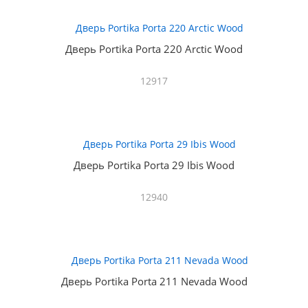
Дверь Portika Porta 220 Arctic Wood
12917
Дверь Portika Porta 29 Ibis Wood
12940
Дверь Portika Porta 211 Nevada Wood