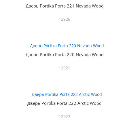
Дверь Portika Porta 221 Nevada Wood
12926
Дверь Portika Porta 220 Nevada Wood
12921
Дверь Portika Porta 222 Arctic Wood
12927