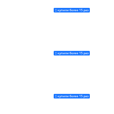
купили более 15 раз
Купить
купили более 15 раз
Купить
купили более 15 раз
Купить