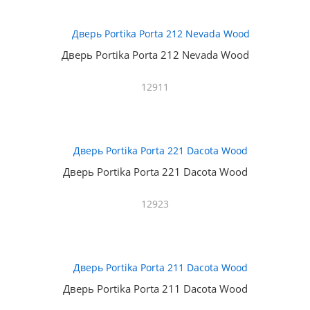
Дверь Portika Porta 212 Nevada Wood
12911
Дверь Portika Porta 221 Dacota Wood
12923
Дверь Portika Porta 211 Dacota Wood