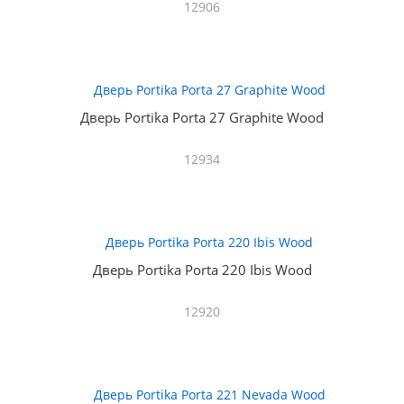
12906
Дверь Portika Porta 27 Graphite Wood
12934
Дверь Portika Porta 220 Ibis Wood
12920