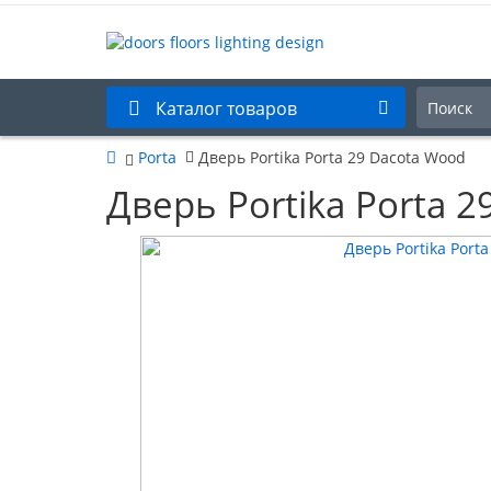
Каталог товаров
Porta
Дверь Portika Porta 29 Dacota Wood
Дверь Portika Porta 