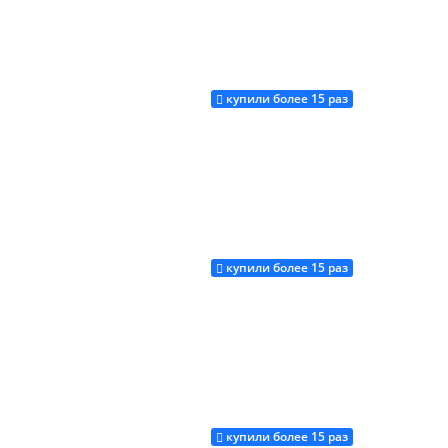
купили более 15 раз
Купить
купили более 15 раз
Купить
купили более 15 раз
Купить