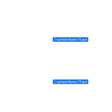
купили более 15 раз
Купить
купили более 15 раз
Купить