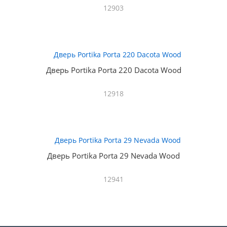
12903
Дверь Portika Porta 220 Dacota Wood
12918
Дверь Portika Porta 29 Nevada Wood
12941