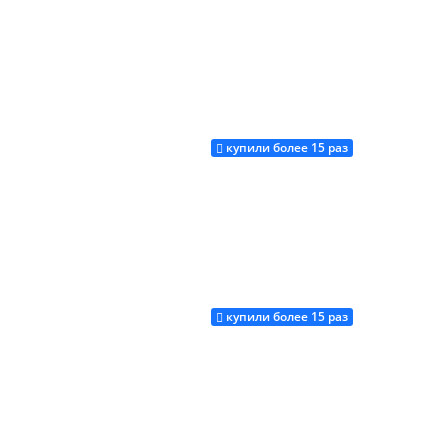
купили более 15 раз
Купить
купили более 15 раз
Купить