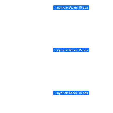
купили более 15 раз
Купить
купили более 15 раз
Купить
купили более 15 раз
Купить