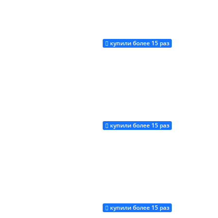
купили более 15 раз
Купить
купили более 15 раз
Купить
купили более 15 раз
Купить