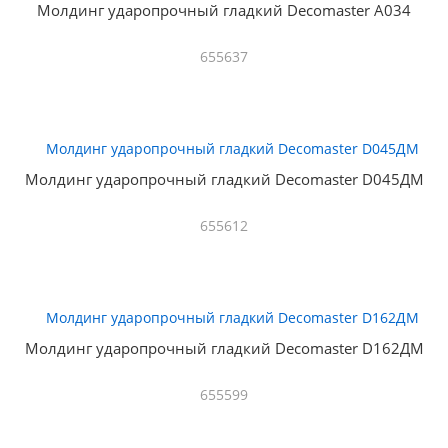
Молдинг ударопрочный гладкий Decomaster A034
655637
Молдинг ударопрочный гладкий Decomaster D045ДМ
655612
Молдинг ударопрочный гладкий Decomaster D162ДМ
655599