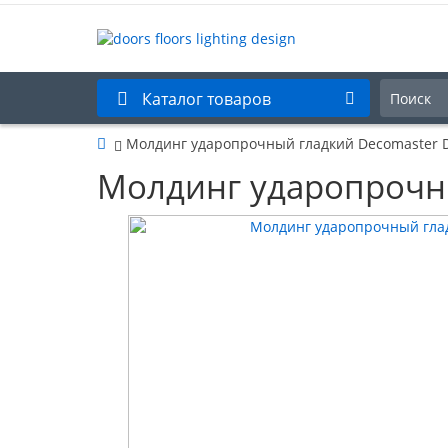
Каталог товаров
Молдинг ударопрочный гладкий Decomaster
Молдинг ударопрочн