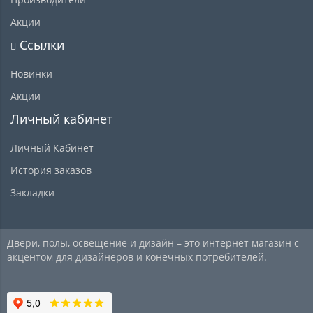
Акции
Ссылки
Новинки
Акции
Личный кабинет
Личный Кабинет
История заказов
Закладки
Двери, полы, освещение и дизайн – это интернет магазин с
акцентом для дизайнеров и конечных потребителей.