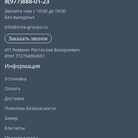
8(977)888-01-23
Звоните нам с 10:00 до 19:00
Без выходных
info@inita-groups.ru
Заказать звонок
ИП Ревякин Ростислав Валериевич
ИНН 772704902651
Информация
Установка
Оплата
Доставка
Политика Безопасности
Замер
Контакты
Производители