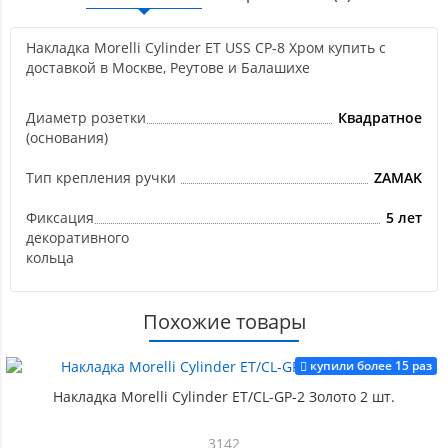
Накладка Morelli Cylinder ET USS CP-8 Хром купить с
доставкой в Москве, Реутове и Балашихе
Диаметр розетки
Квадратное
(основания)
Тип крепления ручки
ZAMAK
Фиксация
5 лет
декоративного
кольца
Похожие товары
купили более 15 раз
Накладка Morelli Cylinder ET/CL-GP-2 Золото 2 шт.
3142