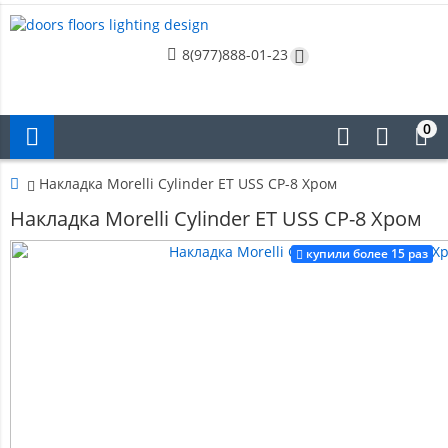
8(977)888-01-23
0
Накладка Morelli Cylinder ET USS CP-8 Хром
Накладка Morelli Cylinder ET USS CP-8 Хром
купили более 15 раз