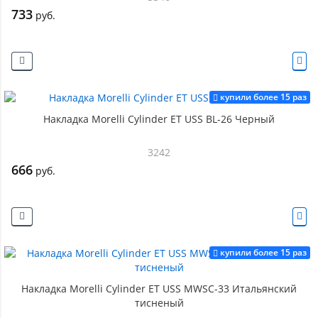
733
руб.
купили более 15 раз
Накладка Morelli Cylinder ET USS BL-26 Черный
3242
666
руб.
купили более 15 раз
Накладка Morelli Cylinder ET USS MWSC-33 Итальянский
тисненый