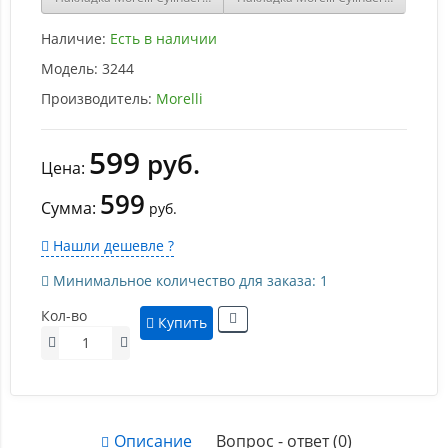
Наличие:
Есть в наличии
Модель:
3244
Производитель:
Morelli
599
руб.
Цена:
599
Сумма:
руб.
Нашли дешевле ?
Минимальное количество для заказа: 1
Кол-во
Купить
Описание
Вопрос - ответ (0)