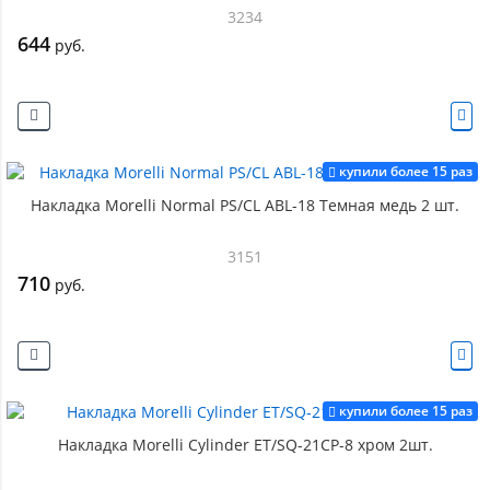
3234
644
руб.
купили более 15 раз
Накладка Morelli Normal PS/CL ABL-18 Темная медь 2 шт.
3151
710
руб.
купили более 15 раз
Накладка Morelli Cylinder ET/SQ-21CP-8 хром 2шт.