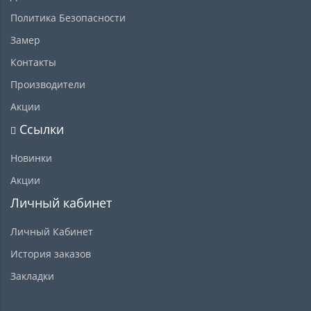
Политика Безопасности
Замер
Контакты
Производители
Акции
Ссылки
Новинки
Акции
Личный кабинет
Личный Кабинет
История заказов
Закладки