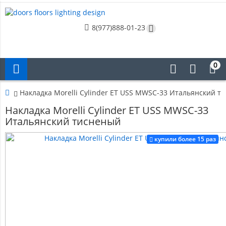
8(977)888-01-23
0
Накладка Morelli Cylinder ET USS MWSC-33 Итальянский т
Накладка Morelli Cylinder ET USS MWSC-33
Итальянский тисненый
купили более 15 раз