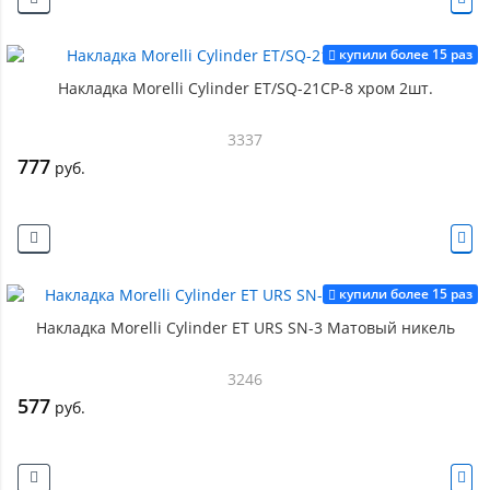
купили более 15 раз
Накладка Morelli Cylinder ET/SQ-21CP-8 хром 2шт.
3337
777
руб.
купили более 15 раз
Накладка Morelli Cylinder ET URS SN-3 Матовый никель
3246
577
руб.