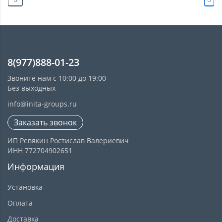
8(977)888-01-23
Звоните нам с 10:00 до 19:00
Без выходных
info@inita-groups.ru
Заказать звонок
ИП Ревякин Ростислав Валериевич
ИНН 772704902651
Информация
Установка
Оплата
Доставка