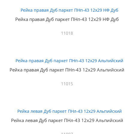
Рейка правая Дуб паркет ПНп-43 12х29 НФ Дуб
11018
Рейка правая Дуб паркет ПНп-43 12х29 Альпийский
11015
Рейка левая Дуб паркет ПНл-43 12х29 Альпийский