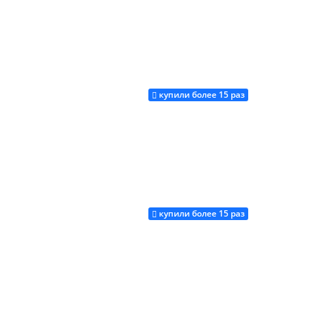
купили более 15 раз
Купить
купили более 15 раз
Купить