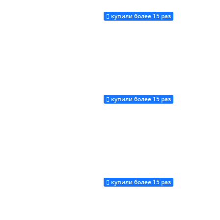
купили более 15 раз
Купить
купили более 15 раз
Купить
купили более 15 раз
Купить