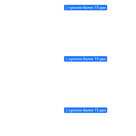
купили более 15 раз
Купить
купили более 15 раз
Купить
купили более 15 раз
Купить