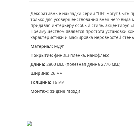
Декоративные накладки серии “ПН” могут быть 
только для усовершенствования внешнего вида м
придавая интерьеру особый стиль, акцентируя «
Преимуществом является простота установки ко
характеристики и маскировка неровностей стены
Материал:
МДФ
Покрытие:
финиш-пленка, нанофлекс
Длина:
2800 мм. (полезная длина 2770 мм.)
Ширина:
26 мм
Толщина:
16 мм
Монтаж:
жидкие гвозди