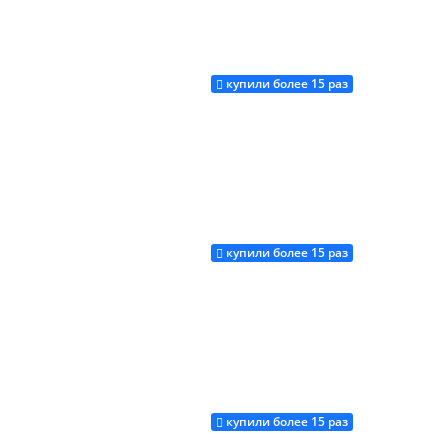
купили более 15 раз
Купить
купили более 15 раз
Купить
купили более 15 раз
Купить