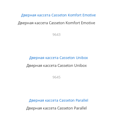
Дверная кассета Casseton Komfort Emotive
9643
Дверная кассета Casseton Unibox
9645
Дверная кассета Casseton Parallel