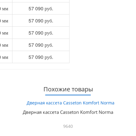
0 мм
57 090 руб.
0 мм
57 090 руб.
0 мм
57 090 руб.
0 мм
57 090 руб.
0 мм
57 090 руб.
Похожие товары
Дверная кассета Casseton Komfort Norma
9640