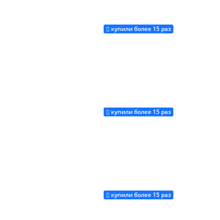
купили более 15 раз
Купить
купили более 15 раз
Купить
купили более 15 раз
Купить