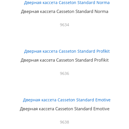
Дверная кассета Casseton Standard Norma
9634
Дверная кассета Casseton Standard Profikit
9636
Дверная кассета Casseton Standard Emotive
9638