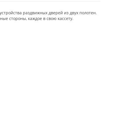
устройства раздвижных дверей из двух полотен.
ные стороны, каждое в свою кассету.