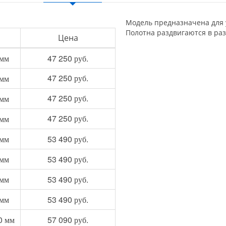
Модель предназначена для 
Полотна раздвигаются в раз
Цена
 мм
47 250 руб.
47 250 руб.
 мм
47 250 руб.
 мм
47 250 руб.
 мм
 мм
53 490 руб.
 мм
53 490 руб.
 мм
53 490 руб.
 мм
53 490 руб.
0 мм
57 090 руб.