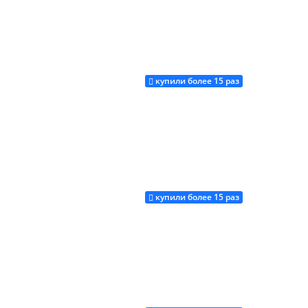
купили более 15 раз
Купить
купили более 15 раз
Купить