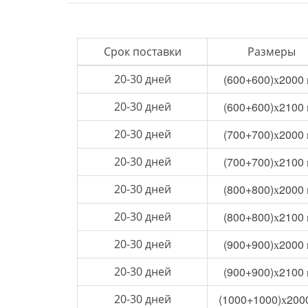
Срок поставки
Размеры
20-30 дней
(600+600)х2000
20-30 дней
(600+600)х2100
20-30 дней
(700+700)х2000
20-30 дней
(700+700)х2100
20-30 дней
(800+800)х2000
20-30 дней
(800+800)х2100
20-30 дней
(900+900)х2000
20-30 дней
(900+900)х2100
20-30 дней
(1000+1000)х200