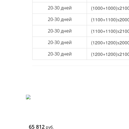
20-30 дней
(1000+1000)х210
20-30 дней
(1100+1100)х200
20-30 дней
(1100+1100)х210
20-30 дней
(1200+1200)х200
20-30 дней
(1200+1200)х210
65 812
руб.