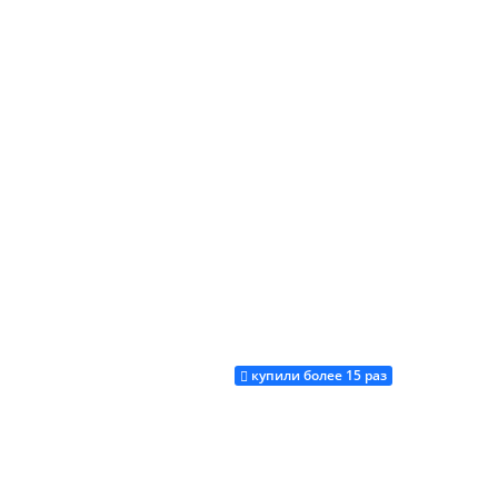
купили более 15 раз