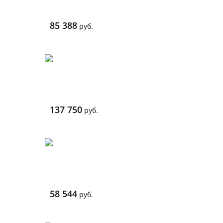
85 388
руб.
137 750
руб.
58 544
руб.