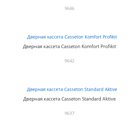
9646
Дверная кассета Casseton Komfort Profikit
9642
Дверная кассета Casseton Standard Aktive
9637