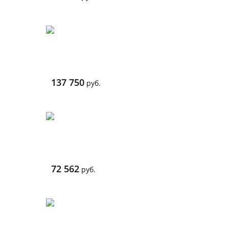
137 750
руб.
72 562
руб.