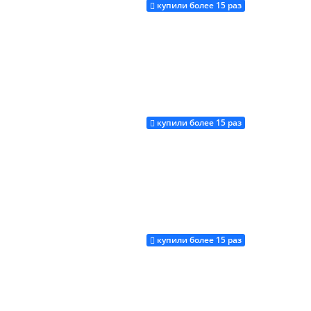
купили более 15 раз
Купить
купили более 15 раз
Купить
купили более 15 раз
Купить