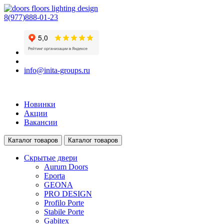
8(977)888-01-23
info@inita-groups.ru
Новинки
Акции
Вакансии
Каталог товаров
Каталог товаров
Скрытые двери
Aurum Doors
Eporta
GEONA
PRO DESIGN
Profilo Porte
Stabile Porte
Gabitex