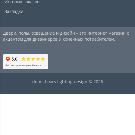
История заказов
Закладки
Двери, полы, освещение и дизайн – это интернет магазин с
акцентом для дизайнеров и конечных потребителей.
doors floors lighting design © 2026