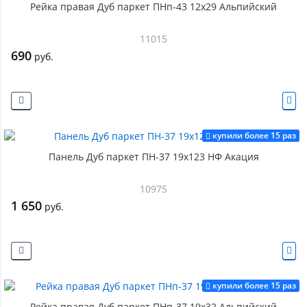
Рейка правая Дуб паркет ПНп-43 12х29 Альпийский
11015
690
руб.
купили более 15 раз
Панель Дуб паркет ПН-37 19х123 НФ Акация
10975
1 650
руб.
купили более 15 раз
Рейка правая Дуб паркет ПНп-37 19х32 Альпийский