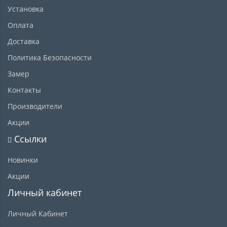
Установка
Оплата
Доставка
Политика Безопасности
Замер
Контакты
Производители
Акции
Ссылки
Новинки
Акции
Личный кабинет
Личный Кабинет