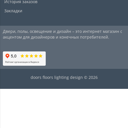
История заказов
Закладки
Двери, полы, освещение и дизайн – это интернет магазин с
акцентом для дизайнеров и конечных потребителей.
doors floors lighting design © 2026