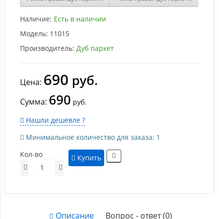
Наличие:
Есть в наличии
Модель:
11015
Производитель:
Дуб паркет
690
руб.
Цена:
690
Сумма:
руб.
Нашли дешевле ?
Минимальное количество для заказа: 1
Кол-во
Купить
Описание
Вопрос - ответ (0)