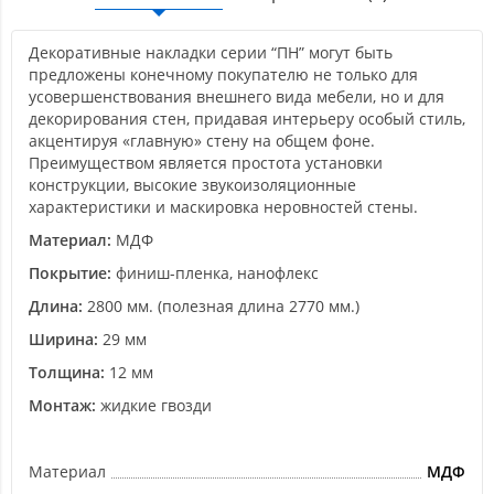
Декоративные накладки серии “ПН” могут быть
предложены конечному покупателю не только для
усовершенствования внешнего вида мебели, но и для
декорирования стен, придавая интерьеру особый стиль,
акцентируя «главную» стену на общем фоне.
Преимуществом является простота установки
конструкции, высокие звукоизоляционные
характеристики и маскировка неровностей стены.
Материал:
МДФ
Покрытие:
финиш-пленка, нанофлекс
Длина:
2800 мм. (полезная длина 2770 мм.)
Ширина:
29 мм
Толщина:
12 мм
Монтаж:
жидкие гвозди
Материал
МДФ