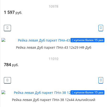
10978
1 597
руб.
купили более 15 раз
Рейка левая Дуб паркет ПНл-43 12х29 НФ Дуб
11010
784
руб.
купили более 15 раз
Рейка левая Дуб паркет ПНл-38 12х44 Альпийский