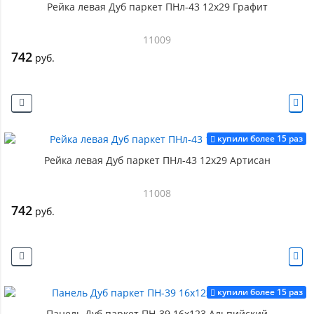
Рейка левая Дуб паркет ПНл-43 12х29 Графит
11009
742
руб.
купили более 15 раз
Рейка левая Дуб паркет ПНл-43 12х29 Артисан
11008
742
руб.
купили более 15 раз
Панель Дуб паркет ПН-39 16х123 Альпийский