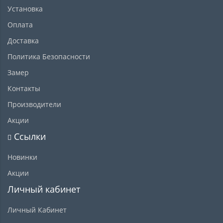
Установка
Оплата
Доставка
Политика Безопасности
Замер
Контакты
Производители
Акции
Ссылки
Новинки
Акции
Личный кабинет
Личный Кабинет