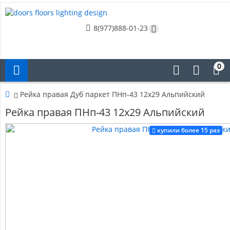
8(977)888-01-23
0
Рейка правая Дуб паркет ПНп-43 12х29 Альпийский
Рейка правая ПНп-43 12х29 Альпийский
купили более 15 раз