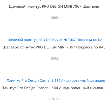
Щелевой плинтус PRO DESIGN MINI 7067 Шампань
12664
Щелевой плинтус PRO DESIGN MINI 7067 Покраска по RAL
12662
Плинтус Pro Design Corner L 584 Анодированный шампань
12674