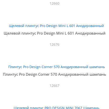
12660
Щелевой плинтус Pro Design Mini L 601 Анодированный
12676
Плинтус Pro Design Corner 570 Анодированный шампань
12667