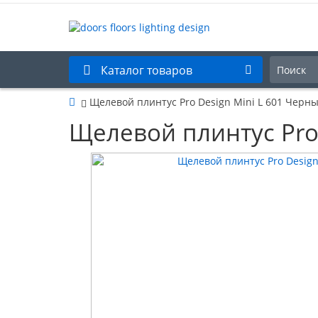
Каталог товаров
Щелевой плинтус Pro Design Mini L 601 Черн
Щелевой плинтус Pro