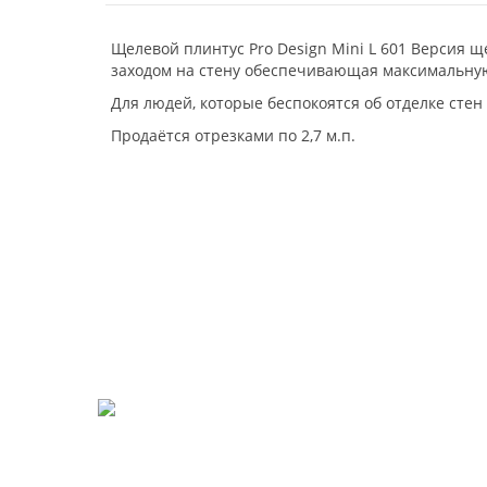
Щелевой плинтус Pro Design Mini L 601 Версия 
заходом на стену обеспечивающая максимальну
Для людей, которые беспокоятся об отделке стен
Продаётся отрезками по 2,7 м.п.