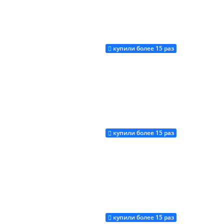
купили более 15 раз
Купить
купили более 15 раз
Купить
купили более 15 раз
Купить