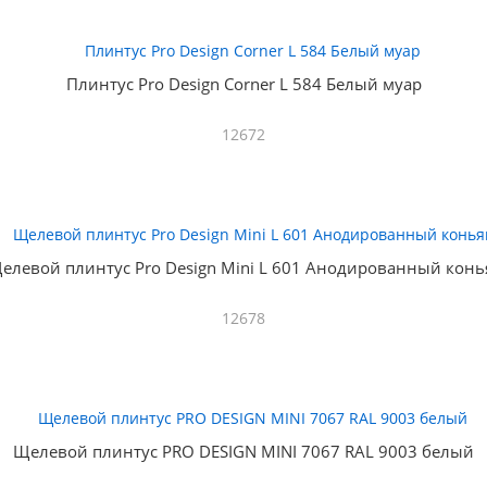
Плинтус Pro Design Corner L 584 Белый муар
12672
елевой плинтус Pro Design Mini L 601 Анодированный конь
12678
Щелевой плинтус PRO DESIGN MINI 7067 RAL 9003 белый