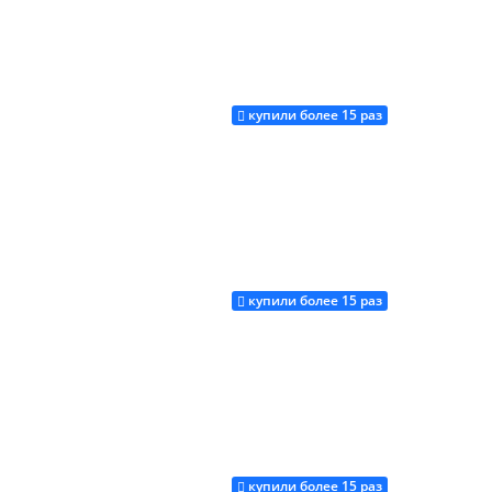
купили более 15 раз
Купить
купили более 15 раз
Купить
купили более 15 раз
Купить