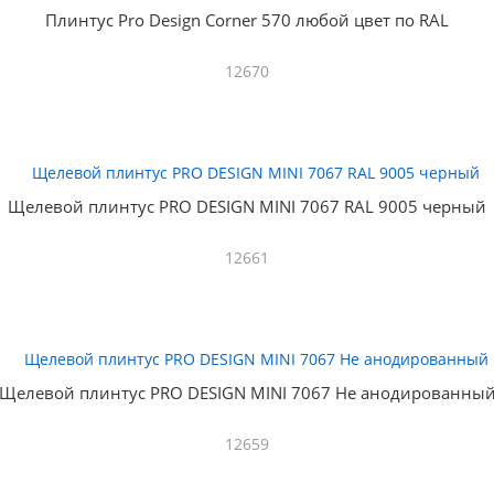
Плинтус Pro Design Corner 570 любой цвет по RAL
12670
Щелевой плинтус PRO DESIGN MINI 7067 RAL 9005 черный
12661
Щелевой плинтус PRO DESIGN MINI 7067 Не анодированны
12659