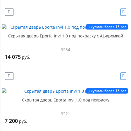
купили более 15 раз
Скрытая дверь Eporta Invi 1.0 под покраску с AL-кромкой
9234
14 075
руб.
купили более 15 раз
Скрытая дверь Eporta Invi 1.0 под покраску
9221
7 200
руб.