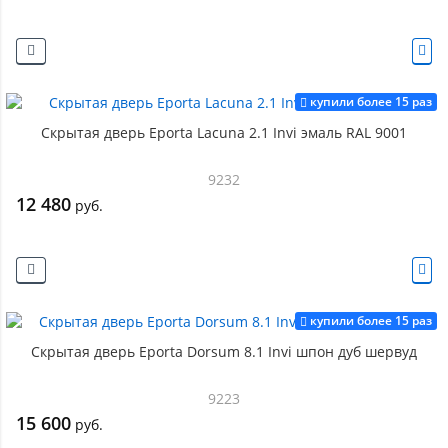
купили более 15 раз
Скрытая дверь Eporta Lacuna 2.1 Invi эмаль RAL 9001
9232
12 480
руб.
купили более 15 раз
Скрытая дверь Eporta Dorsum 8.1 Invi шпон дуб шервуд
9223
15 600
руб.