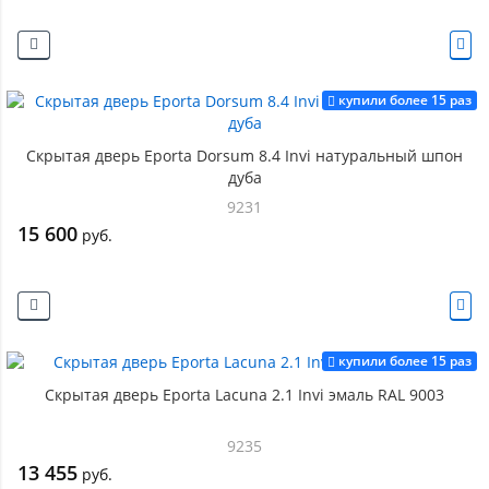
купили более 15 раз
Скрытая дверь Eporta Dorsum 8.4 Invi натуральный шпон
дуба
9231
15 600
руб.
купили более 15 раз
Скрытая дверь Eporta Lacuna 2.1 Invi эмаль RAL 9003
9235
13 455
руб.