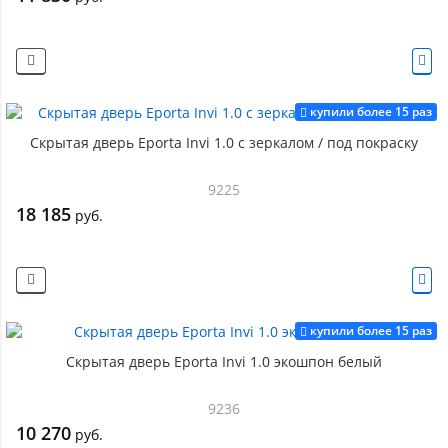
купили более 15 раз
Скрытая дверь Eporta Invi 1.0 с зеркалом / под покраску
9225
18 185
руб.
купили более 15 раз
Скрытая дверь Eporta Invi 1.0 экошпон белый
9236
10 270
руб.