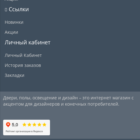
Ссылки
Новинки
Акции
Личный кабинет
Личный Кабинет
История заказов
Закладки
Двери, полы, освещение и дизайн – это интернет магазин с
акцентом для дизайнеров и конечных потребителей.