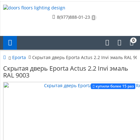
8(977)888-01-23
0
Eporta
Скрытая дверь Eporta Actus 2.2 Invi эмаль RAL 90
Скрытая дверь Eporta Actus 2.2 Invi эмаль
RAL 9003
купили более 15 раз