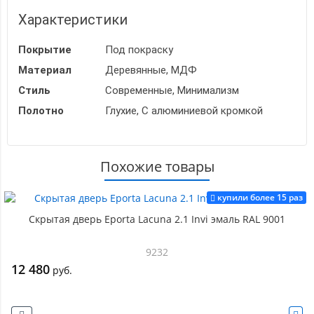
Характеристики
Покрытие
Под покраску
Материал
Деревянные, МДФ
Стиль
Современные, Минимализм
Полотно
Глухие, С алюминиевой кромкой
Похожие товары
купили более 15 раз
Скрытая дверь Eporta Lacuna 2.1 Invi эмаль RAL 9001
9232
12 480
руб.