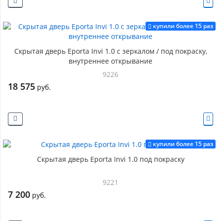
купили более 15 раз
Скрытая дверь Eporta Invi 1.0 с зеркалом / под покраску,
внутреннее открывание
9226
18 575
руб.
купили более 15 раз
Скрытая дверь Eporta Invi 1.0 под покраску
9221
7 200
руб.