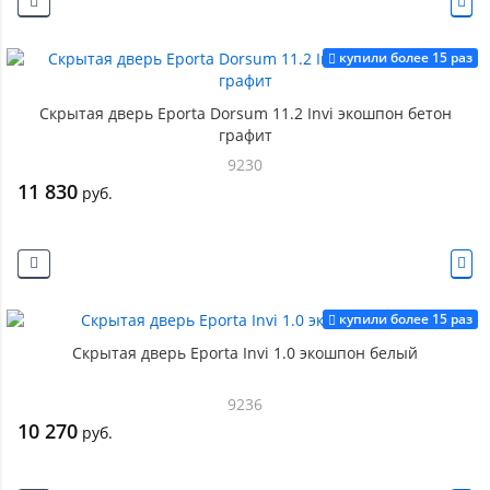
купили более 15 раз
Скрытая дверь Eporta Dorsum 11.2 Invi экошпон бетон
графит
9230
11 830
руб.
купили более 15 раз
Скрытая дверь Eporta Invi 1.0 экошпон белый
9236
10 270
руб.