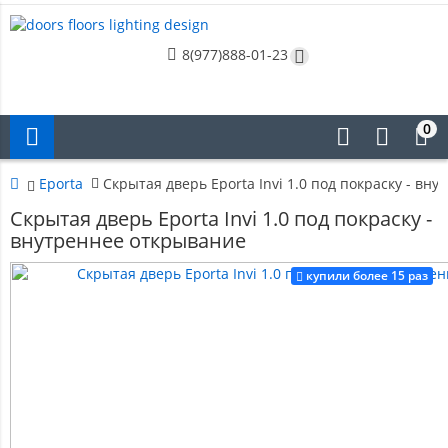
8(977)888-01-23
0
Eporta
Скрытая дверь Eporta Invi 1.0 под покраску - вн
Скрытая дверь Eporta Invi 1.0 под покраску -
внутреннее открывание
купили более 15 раз