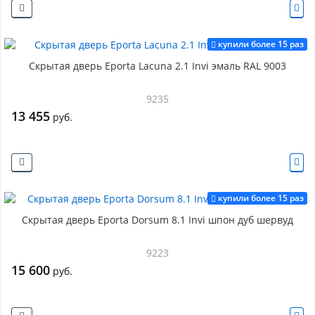
купили более 15 раз
Скрытая дверь Eporta Lacuna 2.1 Invi эмаль RAL 9003
9235
13 455
руб.
купили более 15 раз
Скрытая дверь Eporta Dorsum 8.1 Invi шпон дуб шервуд
9223
15 600
руб.