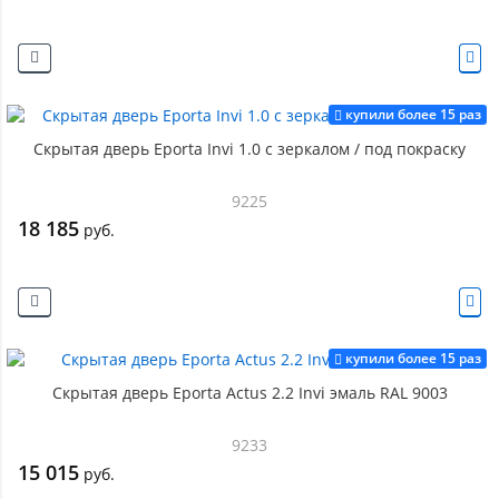
купили более 15 раз
Скрытая дверь Eporta Invi 1.0 с зеркалом / под покраску
9225
18 185
руб.
купили более 15 раз
Скрытая дверь Eporta Actus 2.2 Invi эмаль RAL 9003
9233
15 015
руб.