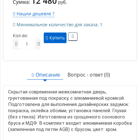
12 480
Сумма:
руб.
Нашли дешевле ?
Минимальное количество для заказа: 1
Кол-во
Купить
Описание
Вопрос - ответ (0)
Скрытая современная межкомнатная дверь,
грунтованная под покраску, с алюминиевой кромкой.
Подготовлена для выполнения дизайнерских задумок:
покраска, оклейка обоями, установка панелей. Глухая
(без стекла). Изготовлена из срощенного соснового
бруса и МДФ. В комплект входит алюминиевая коробка
(запиленная под петли AGB) с брусом, цвет: хром.