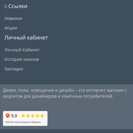
Ссылки
Новинки
Акции
Личный кабинет
Личный Кабинет
История заказов
Закладки
Двери, полы, освещение и дизайн – это интернет магазин с
акцентом для дизайнеров и конечных потребителей.