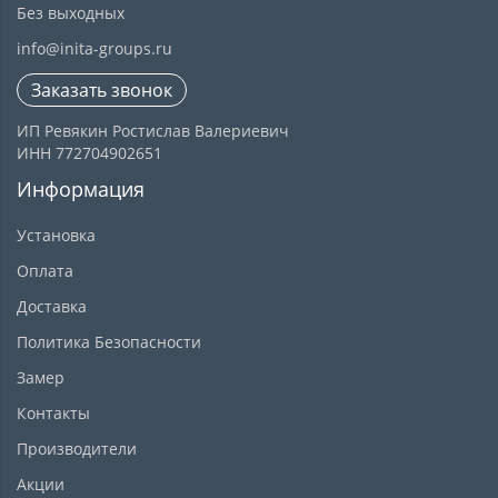
Без выходных
info@inita-groups.ru
Заказать звонок
ИП Ревякин Ростислав Валериевич
ИНН 772704902651
Информация
Установка
Оплата
Доставка
Политика Безопасности
Замер
Контакты
Производители
Акции