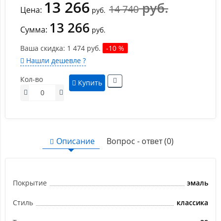
13 266
руб.
14 740
Цена:
руб.
13 266
Сумма:
руб.
Ваша cкидка:
1 474
руб.
-10 %
Нашли дешевле ?
Кол-во
Купить
Описание
Вопрос - ответ (0)
Покрытие
эмаль
Стиль
классика