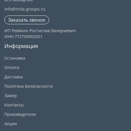
info@inita-groups.ru
Заказать звонок
ИП Ревякин Ростислав Валериевич
ИНН 772704902651
Информация
Установка
Оплата
Доставка
Политика Безопасности
Замер
Контакты
Производители
Акции