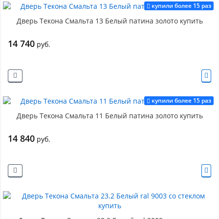
купили более 15 раз
Дверь Текона Смальта 13 Белый патина золото купить
14 740
руб.
купили более 15 раз
Дверь Текона Смальта 11 Белый патина золото купить
14 840
руб.