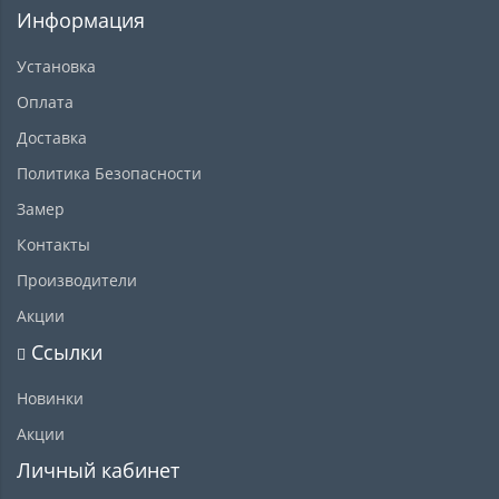
Информация
Установка
Оплата
Доставка
Политика Безопасности
Замер
Контакты
Производители
Акции
Ссылки
Новинки
Акции
Личный кабинет