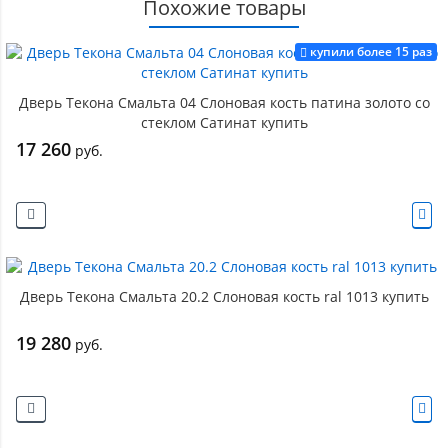
Похожие товары
купили более 15 раз
Дверь Текона Смальта 04 Слоновая кость патина золото со
стеклом Сатинат купить
17 260
руб.
Дверь Текона Смальта 20.2 Слоновая кость ral 1013 купить
19 280
руб.