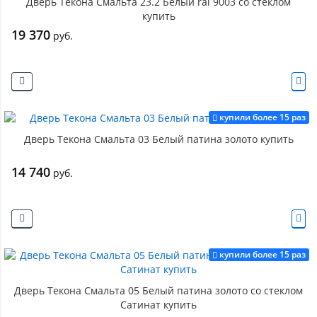
Дверь Текона Смальта 23.2 Белый ral 9003 со стеклом
купить
19 370
руб.
купили более 15 раз
Дверь Текона Смальта 03 Белый патина золото купить
14 740
руб.
купили более 15 раз
Дверь Текона Смальта 05 Белый патина золото со стеклом
Сатинат купить