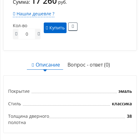
17 260
Сумма:
руб.
Нашли дешевле ?
Кол-во
Купить
Описание
Вопрос - ответ (0)
Покрытие
эмаль
Стиль
классика
Толщина дверного
38
полотна