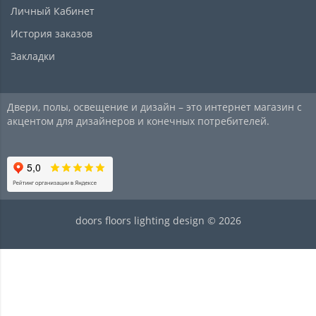
Личный Кабинет
История заказов
Закладки
Двери, полы, освещение и дизайн – это интернет магазин с
акцентом для дизайнеров и конечных потребителей.
doors floors lighting design © 2026