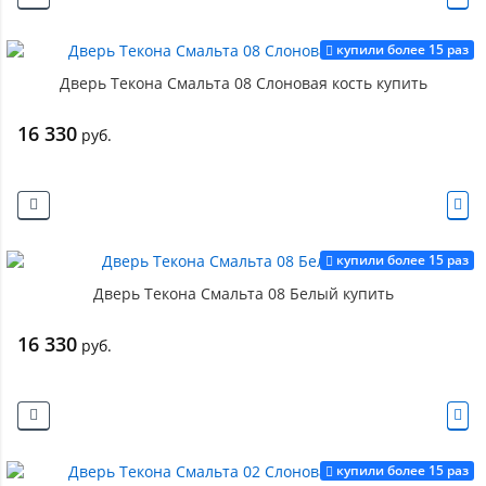
купили более 15 раз
Дверь Текона Смальта 08 Слоновая кость купить
16 330
руб.
купили более 15 раз
Дверь Текона Смальта 08 Белый купить
16 330
руб.
купили более 15 раз