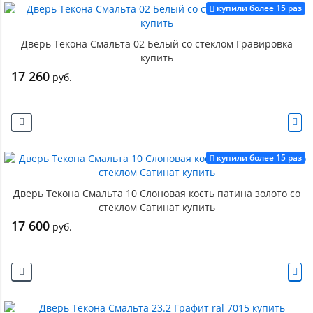
купили более 15 раз
Дверь Текона Смальта 02 Белый со стеклом Гравировка
купить
17 260
руб.
купили более 15 раз
Дверь Текона Смальта 10 Слоновая кость патина золото со
стеклом Сатинат купить
17 600
руб.