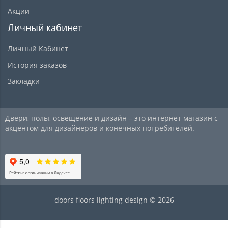
Акции
Личный кабинет
Личный Кабинет
История заказов
Закладки
Двери, полы, освещение и дизайн – это интернет магазин с
акцентом для дизайнеров и конечных потребителей.
doors floors lighting design © 2026