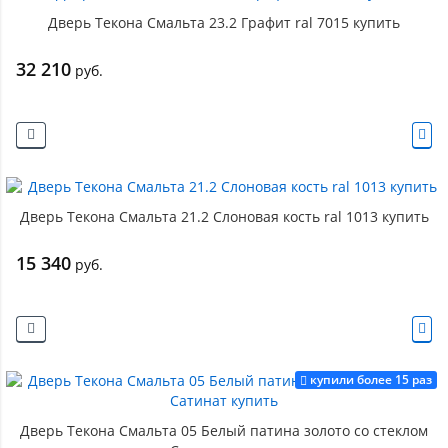
Дверь Текона Смальта 23.2 Графит ral 7015 купить
32 210
руб.
Дверь Текона Смальта 21.2 Слоновая кость ral 1013 купить
15 340
руб.
купили более 15 раз
Дверь Текона Смальта 05 Белый патина золото со стеклом