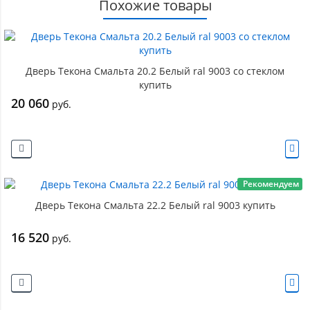
Похожие товары
Дверь Текона Смальта 20.2 Белый ral 9003 со стеклом
купить
20 060
руб.
Рекомендуем
Дверь Текона Смальта 22.2 Белый ral 9003 купить
16 520
руб.