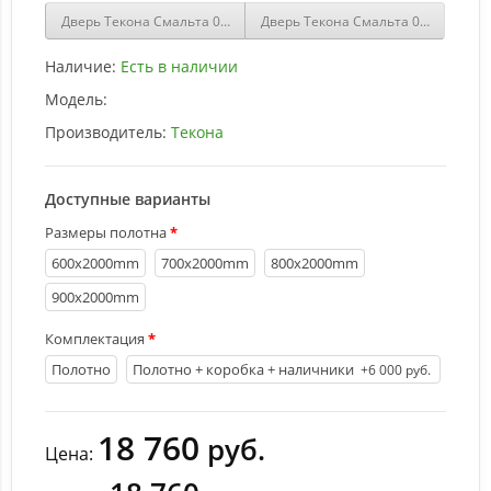
Дверь Текона Смальта 08 Слоновая кость купить
Дверь Текона Смальта 09 Белый па
Наличие:
Есть в наличии
Модель:
Производитель:
Текона
Доступные варианты
Размеры полотна
600х2000mm
700х2000mm
800х2000mm
900х2000mm
Комплектация
Полотно
Полотно + коробка + наличники
+6 000 руб.
18 760
руб.
Цена: