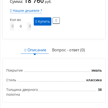
18 760
Сумма:
руб.
Нашли дешевле ?
Кол-во
Купить
Описание
Вопрос - ответ (0)
Покрытие
эмаль
Стиль
классика
Толщина дверного
38
полотна