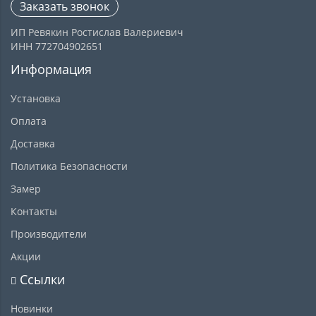
Заказать звонок
ИП Ревякин Ростислав Валериевич
ИНН 772704902651
Информация
Установка
Оплата
Доставка
Политика Безопасности
Замер
Контакты
Производители
Акции
Ссылки
Новинки