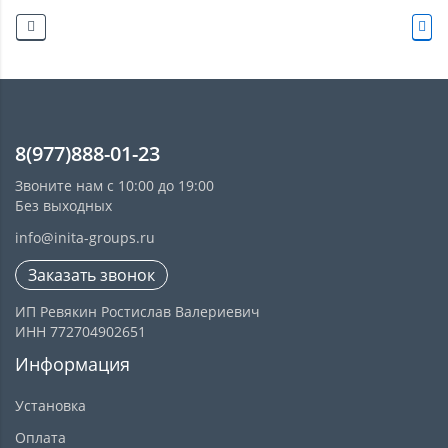
8(977)888-01-23
Звоните нам с 10:00 до 19:00
Без выходных
info@inita-groups.ru
Заказать звонок
ИП Ревякин Ростислав Валериевич
ИНН 772704902651
Информация
Установка
Оплата