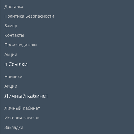
Доставка
Политика Безопасности
Замер
Контакты
Производители
Акции
Ссылки
Новинки
Акции
Личный кабинет
Личный Кабинет
История заказов
Закладки