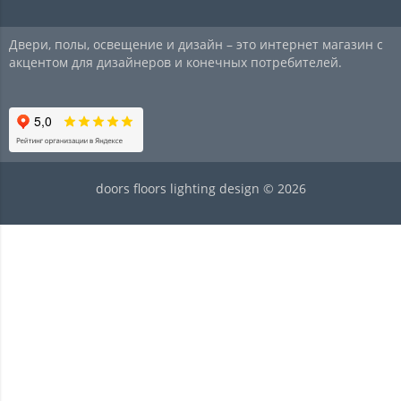
Двери, полы, освещение и дизайн – это интернет магазин с
акцентом для дизайнеров и конечных потребителей.
doors floors lighting design © 2026