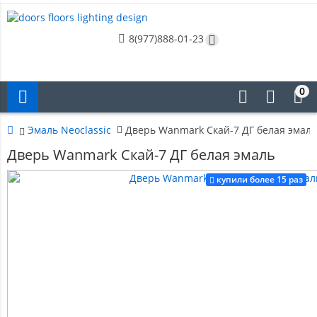
8(977)888-01-23
0
Эмаль Neoclassic
Дверь Wanmark Скай-7 ДГ белая эмаль
Дверь Wanmark Скай-7 ДГ белая эмаль
купили более 15 раз