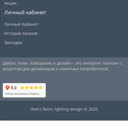
Акции
Личный кабинет
Личный Кабинет
История заказов
Закладки
Двери, полы, освещение и дизайн – это интернет магазин с
акцентом для дизайнеров и конечных потребителей.
doors floors lighting design © 2026