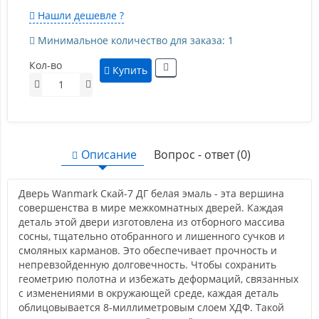
Нашли дешевле ?
Минимальное количество для заказа: 1
Кол-во
Купить
Описание
Вопрос - ответ (0)
Дверь Wanmark Скай-7 ДГ белая эмаль - эта вершина
совершенства в мире межкомнатных дверей. Каждая
деталь этой двери изготовлена из отборного массива
сосны, тщательно отобранного и лишенного сучков и
смоляных карманов. Это обеспечивает прочность и
непревзойденную долговечность. Чтобы сохранить
геометрию полотна и избежать деформаций, связанных
с изменениями в окружающей среде, каждая деталь
облицовывается 8-миллиметровым слоем ХДФ. Такой