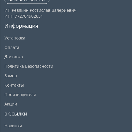
ИП Ревякин Ростислав Валериевич
ИНН 772704902651
Информация
Установка
Оплата
Доставка
Политика Безопасности
Замер
Контакты
Производители
Акции
Ссылки
Новинки