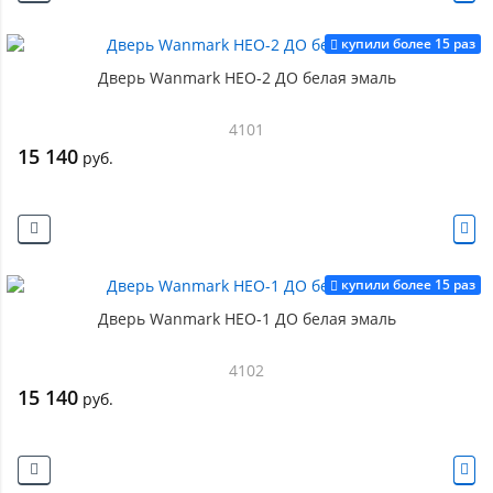
купили более 15 раз
Дверь Wanmark НЕО-2 ДО белая эмаль
4101
15 140
руб.
купили более 15 раз
Дверь Wanmark НЕО-1 ДО белая эмаль
4102
15 140
руб.