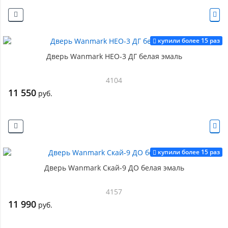
купили более 15 раз
Дверь Wanmark НЕО-3 ДГ белая эмаль
4104
11 550
руб.
купили более 15 раз
Дверь Wanmark Скай-9 ДО белая эмаль
4157
11 990
руб.