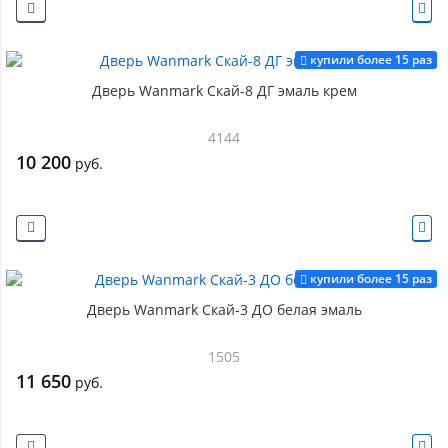
купили более 15 раз
Дверь Wanmark Скай-8 ДГ эмаль крем
4144
10 200
руб.
купили более 15 раз
Дверь Wanmark Скай-3 ДО белая эмаль
1505
11 650
руб.