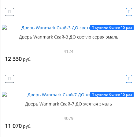
купили более 15 раз
Дверь Wanmark Скай-3 ДО светло серая эмаль
4124
12 330
руб.
купили более 15 раз
Дверь Wanmark Скай-7 ДО желтая эмаль
4079
11 070
руб.