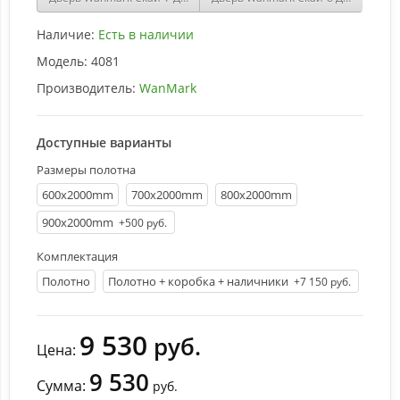
Наличие:
Есть в наличии
Модель:
4081
Производитель:
WanMark
Доступные варианты
Размеры полотна
600х2000mm
700х2000mm
800х2000mm
900х2000mm
+500 руб.
Комплектация
Полотно
Полотно + коробка + наличники
+7 150 руб.
9 530
руб.
Цена:
9 530
Сумма:
руб.