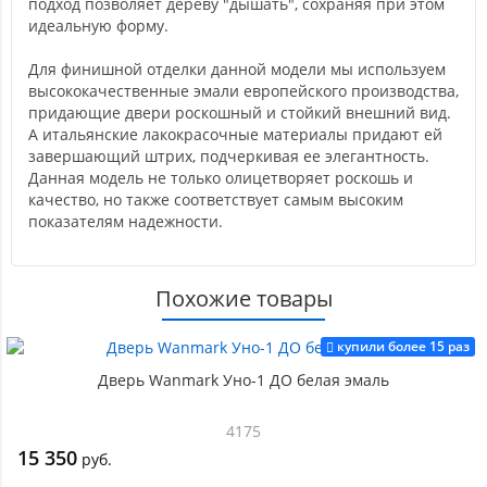
подход позволяет дереву "дышать", сохраняя при этом
идеальную форму.
Для финишной отделки данной модели мы используем
высококачественные эмали европейского производства,
придающие двери роскошный и стойкий внешний вид.
А итальянские лакокрасочные материалы придают ей
завершающий штрих, подчеркивая ее элегантность.
Данная модель не только олицетворяет роскошь и
качество, но также соответствует самым высоким
показателям надежности.
Похожие товары
купили более 15 раз
Дверь Wanmark Уно-1 ДО белая эмаль
4175
15 350
руб.