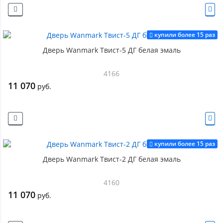
купили более 15 раз
Дверь Wanmark Твист-5 ДГ белая эмаль
4166
11 070
руб.
купили более 15 раз
Дверь Wanmark Твист-2 ДГ белая эмаль
4160
11 070
руб.