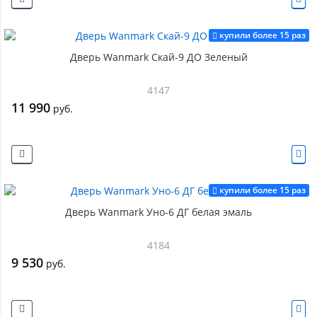
купили более 15 раз
Дверь Wanmark Скай-9 ДО Зеленый
4147
11 990
руб.
купили более 15 раз
Дверь Wanmark Уно-6 ДГ белая эмаль
4184
9 530
руб.