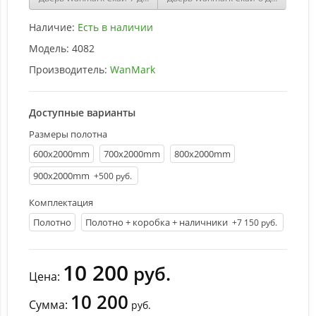
Наличие:
Есть в наличии
Модель:
4082
Производитель:
WanMark
Доступные варианты
Размеры полотна
600х2000mm
700х2000mm
800х2000mm
900х2000mm
+500 руб.
Комплектация
Полотно
Полотно + коробка + наличники
+7 150 руб.
10 200
руб.
Цена:
10 200
Сумма:
руб.