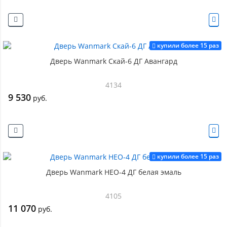
купили более 15 раз
Дверь Wanmark Скай-6 ДГ Авангард
4134
9 530
руб.
купили более 15 раз
Дверь Wanmark НЕО-4 ДГ белая эмаль
4105
11 070
руб.