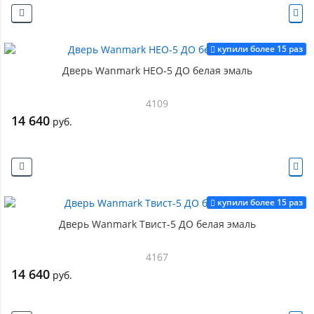
купили более 15 раз
Дверь Wanmark НЕО-5 ДО белая эмаль
4109
14 640
руб.
купили более 15 раз
Дверь Wanmark Твист-5 ДО белая эмаль
4167
14 640
руб.