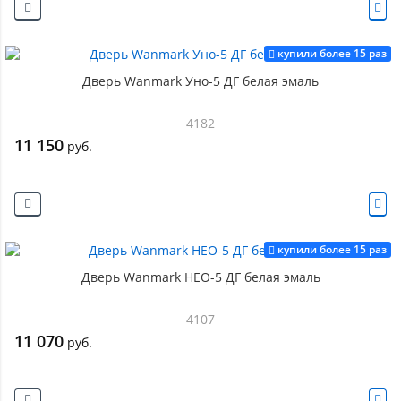
купили более 15 раз
Дверь Wanmark Уно-5 ДГ белая эмаль
4182
11 150
руб.
купили более 15 раз
Дверь Wanmark НЕО-5 ДГ белая эмаль
4107
11 070
руб.