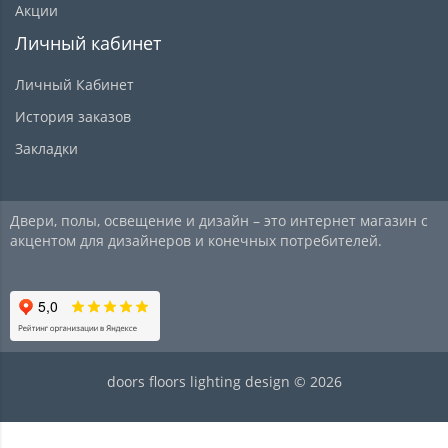
Акции
Личный кабинет
Личный Кабинет
История заказов
Закладки
Двери, полы, освещение и дизайн – это интернет магазин с
акцентом для дизайнеров и конечных потребителей.
doors floors lighting design © 2026