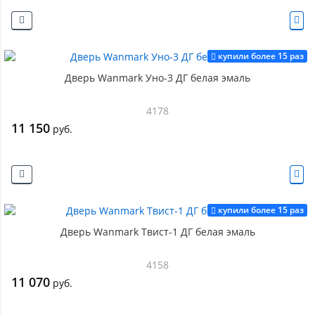
купили более 15 раз
Дверь Wanmark Уно-3 ДГ белая эмаль
4178
11 150
руб.
купили более 15 раз
Дверь Wanmark Твист-1 ДГ белая эмаль
4158
11 070
руб.