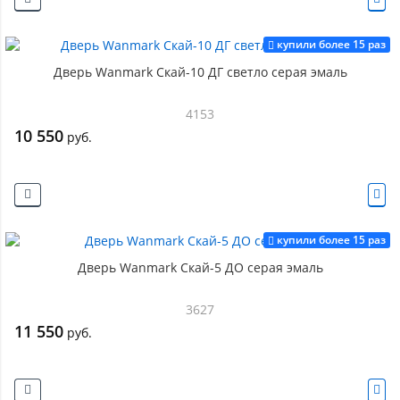
купили более 15 раз
Дверь Wanmark Скай-10 ДГ светло серая эмаль
4153
10 550
руб.
купили более 15 раз
Дверь Wanmark Скай-5 ДО серая эмаль
3627
11 550
руб.