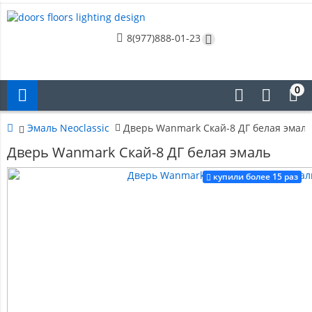
8(977)888-01-23
0
Эмаль Neoclassic
Дверь Wanmark Скай-8 ДГ белая эмаль
Дверь Wanmark Скай-8 ДГ белая эмаль
купили более 15 раз