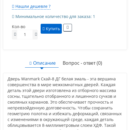
Нашли дешевле ?
Минимальное количество для заказа: 1
Кол-во
Купить
Описание
Вопрос - ответ (0)
Дверь Wanmark Скай-8 ДГ белая эмаль - эта вершина
совершенства в мире межкомнатных дверей. Каждая
деталь этой двери изготовлена из отборного массива
сосны, тщательно отобранного и лишенного сучков и
смоляных карманов. Это обеспечивает прочность и
непревзойденную долговечность. Чтобы сохранить
геометрию полотна и избежать деформаций, связанных
с изменениями в окружающей среде, каждая деталь
облицовывается 8-миллиметровым слоем ХДФ. Такой