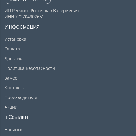
ИП Ревякин Ростислав Валериевич
ИНН 772704902651
Информация
Установка
Оплата
Доставка
Политика Безопасности
Замер
Контакты
Производители
Акции
Ссылки
Новинки