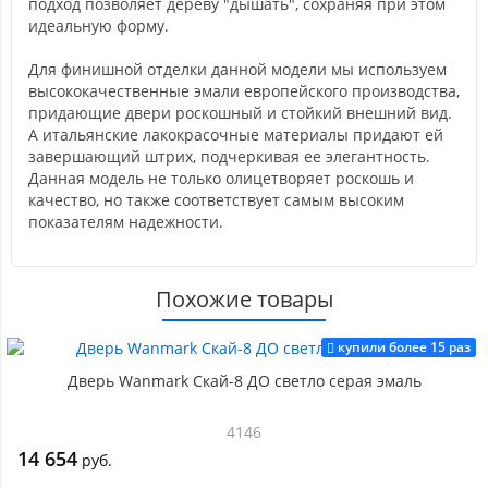
подход позволяет дереву "дышать", сохраняя при этом
идеальную форму.
Для финишной отделки данной модели мы используем
высококачественные эмали европейского производства,
придающие двери роскошный и стойкий внешний вид.
А итальянские лакокрасочные материалы придают ей
завершающий штрих, подчеркивая ее элегантность.
Данная модель не только олицетворяет роскошь и
качество, но также соответствует самым высоким
показателям надежности.
Похожие товары
купили более 15 раз
Дверь Wanmark Скай-8 ДО светло серая эмаль
4146
14 654
руб.