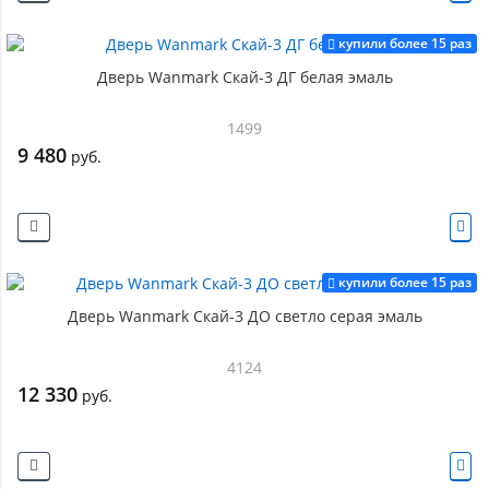
купили более 15 раз
Дверь Wanmark Скай-3 ДГ белая эмаль
1499
9 480
руб.
купили более 15 раз
Дверь Wanmark Скай-3 ДО светло серая эмаль
4124
12 330
руб.