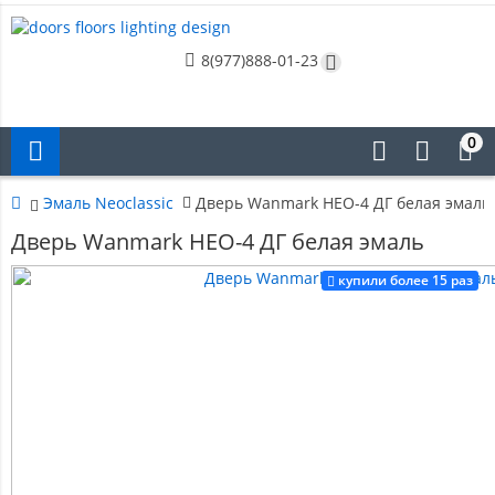
8(977)888-01-23
0
Эмаль Neoclassic
Дверь Wanmark НЕО-4 ДГ белая эмаль
Дверь Wanmark НЕО-4 ДГ белая эмаль
купили более 15 раз