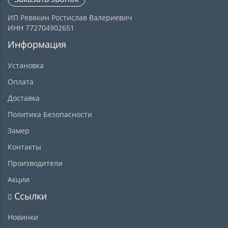
ИП Ревякин Ростислав Валериевич
ИНН 772704902651
Информация
Установка
Оплата
Доставка
Политика Безопасности
Замер
Контакты
Производители
Акции
Ссылки
Новинки