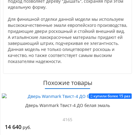
подход позволяет дереву "дышать", сохраняя при этом
идеальную форму.
Для финишной отделки данной модели мы используем
высококачественные эмали европейского производства,
придающие двери роскошный и стойкий внешний вид.
А итальянские лакокрасочные материалы придают ей
завершающий штрих, подчеркивая ее элегантность.
Данная модель не только олицетворяет роскошь и
качество, но также соответствует самым высоким
показателям надежности.
Похожие товары
купили более 15 раз
Дверь Wanmark Твист-4 ДО белая эмаль
4165
14 640
руб.