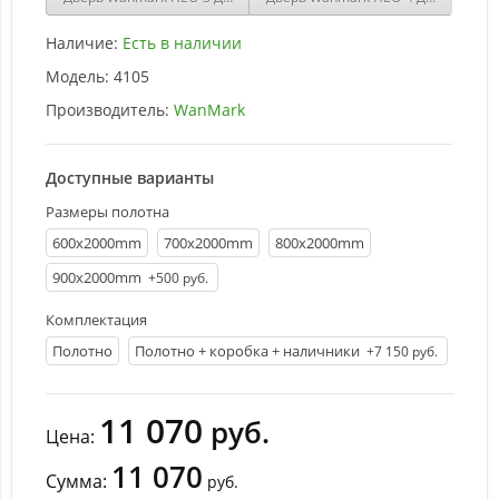
Наличие:
Есть в наличии
Модель:
4105
Производитель:
WanMark
Доступные варианты
Размеры полотна
600х2000mm
700х2000mm
800х2000mm
900х2000mm
+500 руб.
Комплектация
Полотно
Полотно + коробка + наличники
+7 150 руб.
11 070
руб.
Цена:
11 070
Сумма:
руб.