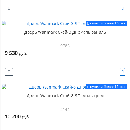
купили более 15 раз
Дверь Wanmark Скай-3 ДГ эмаль ваниль
9786
9 530
руб.
купили более 15 раз
Дверь Wanmark Скай-8 ДГ эмаль крем
4144
10 200
руб.