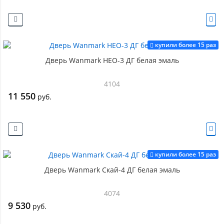
купили более 15 раз
Дверь Wanmark НЕО-3 ДГ белая эмаль
4104
11 550
руб.
купили более 15 раз
Дверь Wanmark Скай-4 ДГ белая эмаль
4074
9 530
руб.