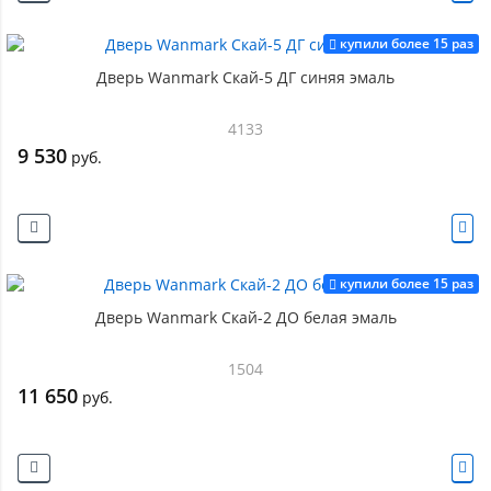
купили более 15 раз
Дверь Wanmark Скай-5 ДГ синяя эмаль
4133
9 530
руб.
купили более 15 раз
Дверь Wanmark Скай-2 ДО белая эмаль
1504
11 650
руб.