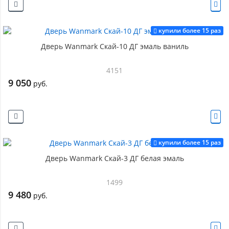
купили более 15 раз
Дверь Wanmark Скай-10 ДГ эмаль ваниль
4151
9 050
руб.
купили более 15 раз
Дверь Wanmark Скай-3 ДГ белая эмаль
1499
9 480
руб.