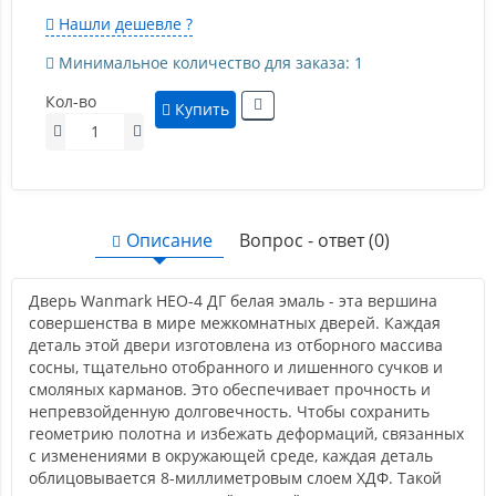
Нашли дешевле ?
Минимальное количество для заказа: 1
Кол-во
Купить
Описание
Вопрос - ответ (0)
Дверь Wanmark НЕО-4 ДГ белая эмаль - эта вершина
совершенства в мире межкомнатных дверей. Каждая
деталь этой двери изготовлена из отборного массива
сосны, тщательно отобранного и лишенного сучков и
смоляных карманов. Это обеспечивает прочность и
непревзойденную долговечность. Чтобы сохранить
геометрию полотна и избежать деформаций, связанных
с изменениями в окружающей среде, каждая деталь
облицовывается 8-миллиметровым слоем ХДФ. Такой