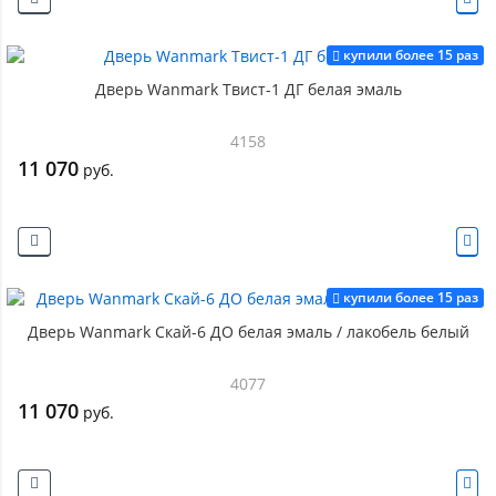
купили более 15 раз
Дверь Wanmark Твист-1 ДГ белая эмаль
4158
11 070
руб.
купили более 15 раз
Дверь Wanmark Скай-6 ДО белая эмаль / лакобель белый
4077
11 070
руб.