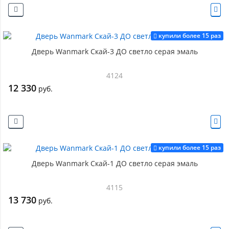
купили более 15 раз
Дверь Wanmark Скай-3 ДО светло серая эмаль
4124
12 330
руб.
купили более 15 раз
Дверь Wanmark Скай-1 ДО светло серая эмаль
4115
13 730
руб.