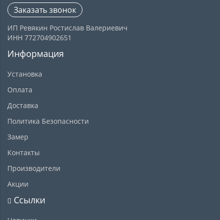
Заказать звонок
ИП Ревякин Ростислав Валериевич
ИНН 772704902651
Информация
Установка
Оплата
Доставка
Политика Безопасности
Замер
Контакты
Производители
Акции
Ссылки