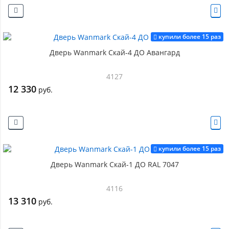
купили более 15 раз
Дверь Wanmark Скай-4 ДО Авангард
4127
12 330
руб.
купили более 15 раз
Дверь Wanmark Скай-1 ДО RAL 7047
4116
13 310
руб.