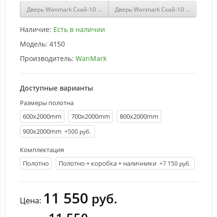
Дверь Wanmark Скай-10 ДО Графит
Дверь Wanmark Скай-10 ДГ эмаль 
Наличие:
Есть в наличии
Модель:
4150
Производитель:
WanMark
Доступные варианты
Размеры полотна
600х2000mm
700х2000mm
800х2000mm
900х2000mm
+500 руб.
Комплектация
Полотно
Полотно + коробка + наличники
+7 150 руб.
11 550
руб.
Цена: