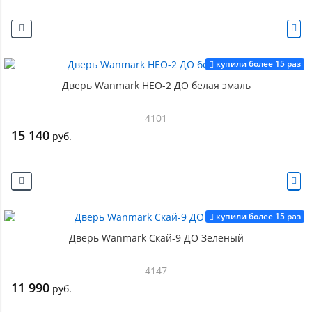
купили более 15 раз
Дверь Wanmark НЕО-2 ДО белая эмаль
4101
15 140
руб.
купили более 15 раз
Дверь Wanmark Скай-9 ДО Зеленый
4147
11 990
руб.