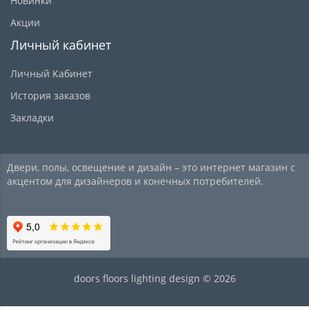
Новинки
Акции
Личный кабинет
Личный Кабинет
История заказов
Закладки
Двери, полы, освещение и дизайн – это интернет магазин с
акцентом для дизайнеров и конечных потребителей.
doors floors lighting design © 2026