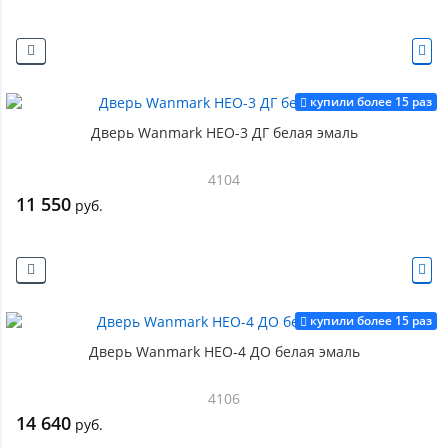
купили более 15 раз
Дверь Wanmark НЕО-3 ДГ белая эмаль
4104
11 550
руб.
купили более 15 раз
Дверь Wanmark НЕО-4 ДО белая эмаль
4106
14 640
руб.