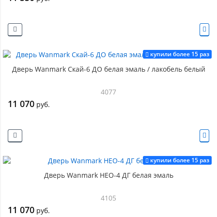
купили более 15 раз
Дверь Wanmark Скай-6 ДО белая эмаль / лакобель белый
4077
11 070
руб.
купили более 15 раз
Дверь Wanmark НЕО-4 ДГ белая эмаль
4105
11 070
руб.