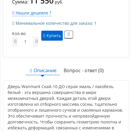
11 550
Сумма:
руб.
Нашли дешевле ?
Минимальное количество для заказа: 1
Кол-во
Купить
Описание
Вопрос - ответ (0)
Дверь Wanmark Скай-10 ДО серая эмаль / лакобель
белый - эта вершина совершенства в мире
межкомнатных дверей. Каждая деталь этой двери
изготовлена из отборного массива сосны, тщательно
отобранного и лишенного сучков и смоляных карманов.
Это обеспечивает прочность и непревзойденную
долговечность. Чтобы сохранить геометрию полотна и
избежать деформаций, связанных с изменениями в