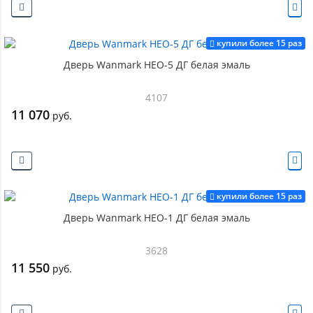
купили более 15 раз
Дверь Wanmark НЕО-5 ДГ белая эмаль
4107
11 070
руб.
купили более 15 раз
Дверь Wanmark НЕО-1 ДГ белая эмаль
3628
11 550
руб.