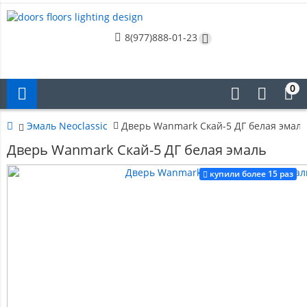
8(977)888-01-23
0
Эмаль Neoclassic
Дверь Wanmark Скай-5 ДГ белая эмаль
Дверь Wanmark Скай-5 ДГ белая эмаль
купили более 15 раз