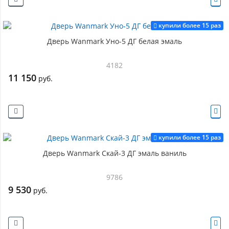
купили более 15 раз
Дверь Wanmark Уно-5 ДГ белая эмаль
4182
11 150
руб.
купили более 15 раз
Дверь Wanmark Скай-3 ДГ эмаль ваниль
9786
9 530
руб.