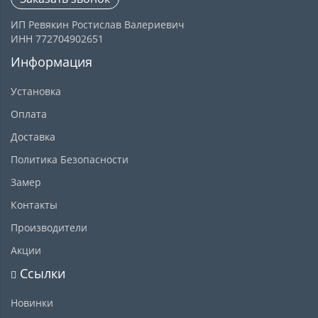
ИП Ревякин Ростислав Валериевич
ИНН 772704902651
Информация
Установка
Оплата
Доставка
Политика Безопасности
Замер
Контакты
Производители
Акции
Ссылки
Новинки