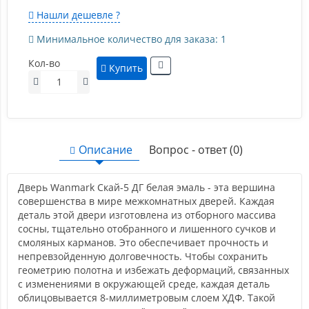
Нашли дешевле ?
Минимальное количество для заказа: 1
Кол-во
Купить
Описание
Вопрос - ответ (0)
Дверь Wanmark Скай-5 ДГ белая эмаль - эта вершина
совершенства в мире межкомнатных дверей. Каждая
деталь этой двери изготовлена из отборного массива
сосны, тщательно отобранного и лишенного сучков и
смоляных карманов. Это обеспечивает прочность и
непревзойденную долговечность. Чтобы сохранить
геометрию полотна и избежать деформаций, связанных
с изменениями в окружающей среде, каждая деталь
облицовывается 8-миллиметровым слоем ХДФ. Такой