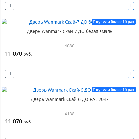
купили более 15 раз
Дверь Wanmark Скай-7 ДО белая эмаль
4080
11 070
руб.
купили более 15 раз
Дверь Wanmark Скай-6 ДО RAL 7047
4138
11 070
руб.