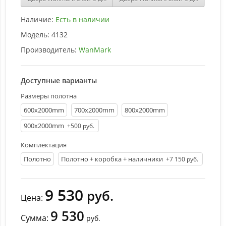
Наличие:
Есть в наличии
Модель:
4132
Производитель:
WanMark
Доступные варианты
Размеры полотна
600х2000mm
700х2000mm
800х2000mm
900х2000mm
+500 руб.
Комплектация
Полотно
Полотно + коробка + наличники
+7 150 руб.
9 530
руб.
Цена:
9 530
Сумма:
руб.