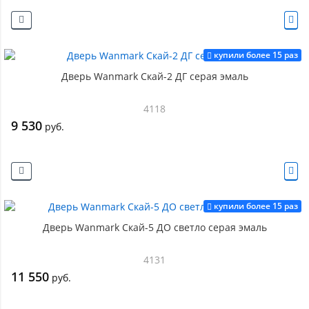
купили более 15 раз
Дверь Wanmark Скай-2 ДГ серая эмаль
4118
9 530
руб.
купили более 15 раз
Дверь Wanmark Скай-5 ДО светло серая эмаль
4131
11 550
руб.