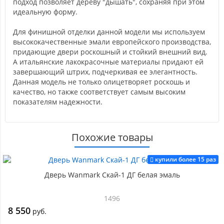
подход позволяет дереву "дышать", сохраняя при этом
идеальную форму.
Для финишной отделки данной модели мы используем
высококачественные эмали европейского производства,
придающие двери роскошный и стойкий внешний вид.
А итальянские лакокрасочные материалы придают ей
завершающий штрих, подчеркивая ее элегантность.
Данная модель не только олицетворяет роскошь и
качество, но также соответствует самым высоким
показателям надежности.
Похожие товары
купили более 15 раз
Дверь Wanmark Скай-1 ДГ белая эмаль
1496
8 550
руб.