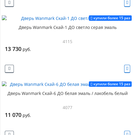
купили более 15 раз
Дверь Wanmark Скай-1 ДО светло серая эмаль
4115
13 730
руб.
купили более 15 раз
Дверь Wanmark Скай-6 ДО белая эмаль / лакобель белый
4077
11 070
руб.