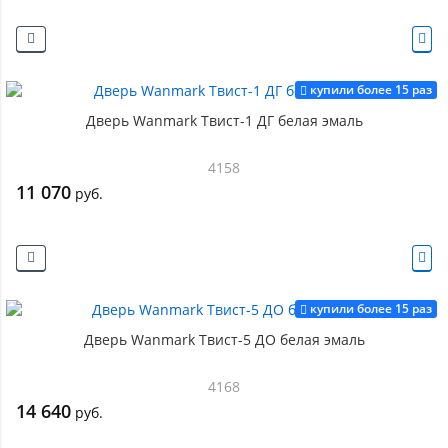
купили более 15 раз
Дверь Wanmark Твист-1 ДГ белая эмаль
4158
11 070
руб.
купили более 15 раз
Дверь Wanmark Твист-5 ДО белая эмаль
4168
14 640
руб.