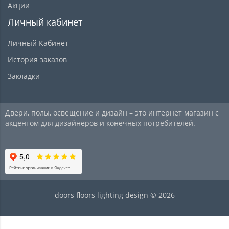
Акции
Личный кабинет
Личный Кабинет
История заказов
Закладки
Двери, полы, освещение и дизайн – это интернет магазин с
акцентом для дизайнеров и конечных потребителей.
doors floors lighting design © 2026