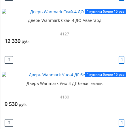
купили более 15 раз
Дверь Wanmark Скай-4 ДО Авангард
4127
12 330
руб.
купили более 15 раз
Дверь Wanmark Уно-4 ДГ белая эмаль
4180
9 530
руб.