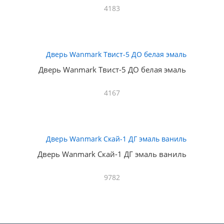
4183
Дверь Wanmark Твист-5 ДО белая эмаль
4167
Дверь Wanmark Скай-1 ДГ эмаль ваниль
9782