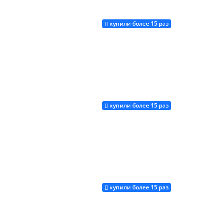
купили более 15 раз
Купить
купили более 15 раз
Купить
купили более 15 раз
Купить