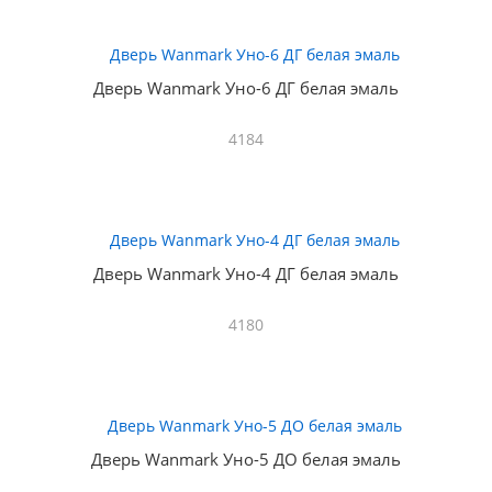
Дверь Wanmark Уно-6 ДГ белая эмаль
4184
Дверь Wanmark Уно-4 ДГ белая эмаль
4180
Дверь Wanmark Уно-5 ДО белая эмаль