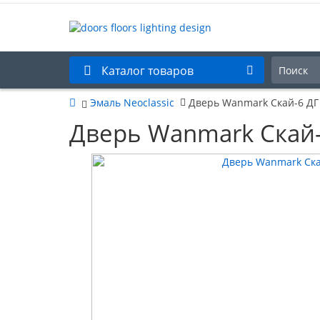
Каталог товаров
Эмаль Neoclassic
Дверь Wanmark Скай-6 ДГ
Дверь Wanmark Скай-