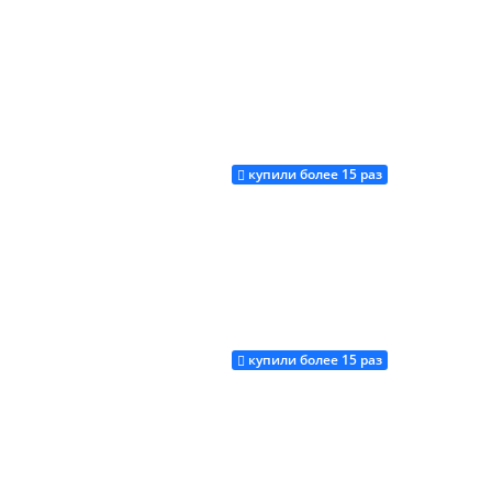
купили более 15 раз
Купить
купили более 15 раз
Купить