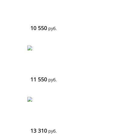
10 550
руб.
11 550
руб.
13 310
руб.