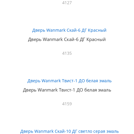
4127
Дверь Wanmark Скай-6 ДГ Красный
4135
Дверь Wanmark Твист-1 ДО белая эмаль
4159