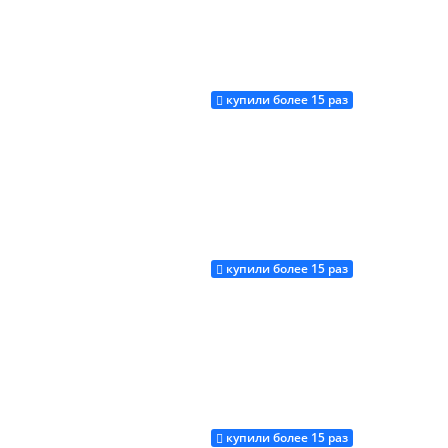
купили более 15 раз
Купить
купили более 15 раз
Купить
купили более 15 раз
Купить