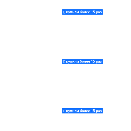
купили более 15 раз
Купить
купили более 15 раз
Купить
купили более 15 раз
Купить