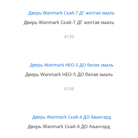
Дверь Wanmark Скай-7 ДГ желтая эмаль
4139
Дверь Wanmark НЕО-5 ДО белая эмаль
4108
Дверь Wanmark Скай-4 ДО Авангард