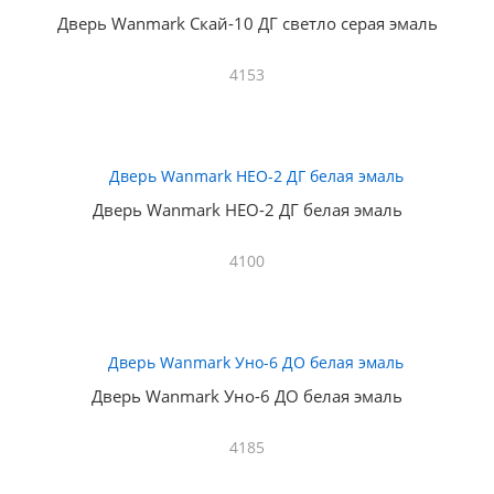
Дверь Wanmark Скай-10 ДГ светло серая эмаль
4153
Дверь Wanmark НЕО-2 ДГ белая эмаль
4100
Дверь Wanmark Уно-6 ДО белая эмаль
4185