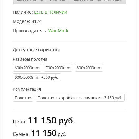
Наличие:
Есть в наличии
Модель:
4174
Производитель:
WanMark
Доступные варианты
Размеры полотна
600х2000mm
700х2000mm
800х2000mm
900х2000mm
+500 руб.
Комплектация
Полотно
Полотно + коробка + наличники
+7 150 руб.
11 150
руб.
Цена:
11 150
Сумма:
руб.