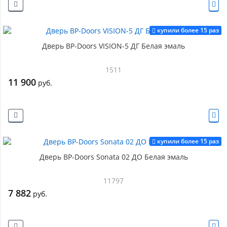
купили более 15 раз
Дверь BP-Doors VISION-5 ДГ Белая эмаль
1511
11 900
руб.
купили более 15 раз
Дверь BP-Doors Sonata 02 ДО Белая эмаль
11797
7 882
руб.