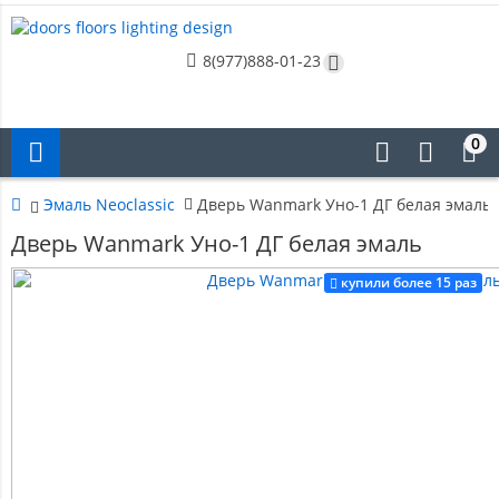
8(977)888-01-23
0
Эмаль Neoclassic
Дверь Wanmark Уно-1 ДГ белая эмаль
Дверь Wanmark Уно-1 ДГ белая эмаль
купили более 15 раз