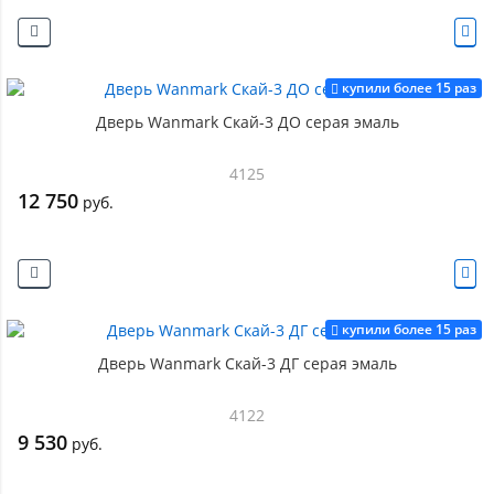
купили более 15 раз
Дверь Wanmark Скай-3 ДО серая эмаль
4125
12 750
руб.
купили более 15 раз
Дверь Wanmark Скай-3 ДГ серая эмаль
4122
9 530
руб.