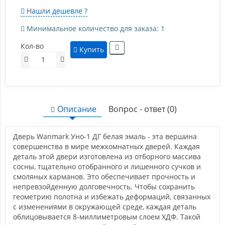
Нашли дешевле ?
Минимальное количество для заказа: 1
Кол-во
Купить
Описание
Вопрос - ответ (0)
Дверь Wanmark Уно-1 ДГ белая эмаль - эта вершина
совершенства в мире межкомнатных дверей. Каждая
деталь этой двери изготовлена из отборного массива
сосны, тщательно отобранного и лишенного сучков и
смоляных карманов. Это обеспечивает прочность и
непревзойденную долговечность. Чтобы сохранить
геометрию полотна и избежать деформаций, связанных
с изменениями в окружающей среде, каждая деталь
облицовывается 8-миллиметровым слоем ХДФ. Такой