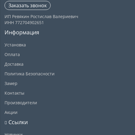
Заказать звонок
ИП Ревякин Ростислав Валериевич
ИНН 772704902651
Информация
Установка
Оплата
Доставка
Политика Безопасности
Замер
Контакты
Производители
Акции
Ссылки
Новинки