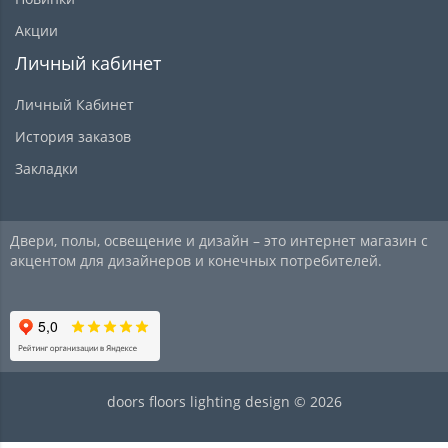
Акции
Личный кабинет
Личный Кабинет
История заказов
Закладки
Двери, полы, освещение и дизайн – это интернет магазин с
акцентом для дизайнеров и конечных потребителей.
doors floors lighting design © 2026