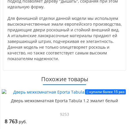
подход позволяет дереву "дышать", сохраняя при этом
идеальную форму.
Для финишной отделки данной модели мы используем
высококачественные эмали европейского производства,
придающие двери роскошный и стойкий внешний вид.
А итальянские лакокрасочные материалы придают ей
завершающий штрих, подчеркивая ее элегантность.
Данная модель не только олицетворяет роскошь и
качество, но также соответствует самым высоким
показателям надежности.
Похожие товары
купили более 15 раз
Дверь межкомнатная Eporta Tabula 1.2 эмалит белый
9253
8 763
руб.