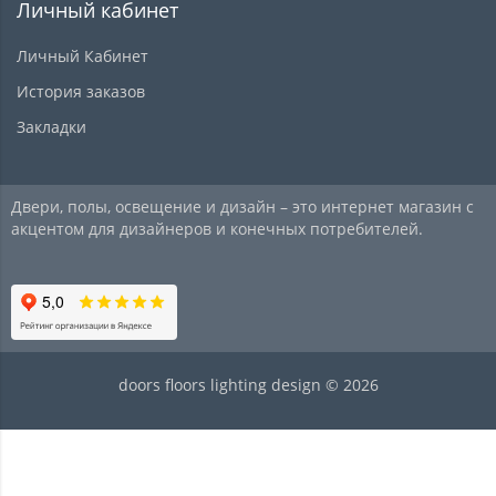
Личный кабинет
Личный Кабинет
История заказов
Закладки
Двери, полы, освещение и дизайн – это интернет магазин с
акцентом для дизайнеров и конечных потребителей.
doors floors lighting design © 2026