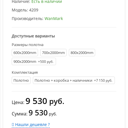
Наличие:
Есть в наличии
Модель:
4209
Производитель:
WanMark
Доступные варианты
Размеры полотна
600х2000mm
700х2000mm
800х2000mm
900х2000mm
+500 руб.
Комплектация
Полотно
Полотно + коробка + наличники
+7 150 руб.
9 530
руб.
Цена:
9 530
Сумма:
руб.
Нашли дешевле ?