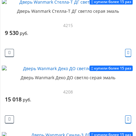
купили более 15 раз
Дверь Wanmark Стелла-Т ДГ светло серая эмаль
4215
9 530
руб.
купили более 15 раз
Дверь Wanmark Деко ДО светло серая эмаль
4208
15 018
руб.
купили более 15 раз