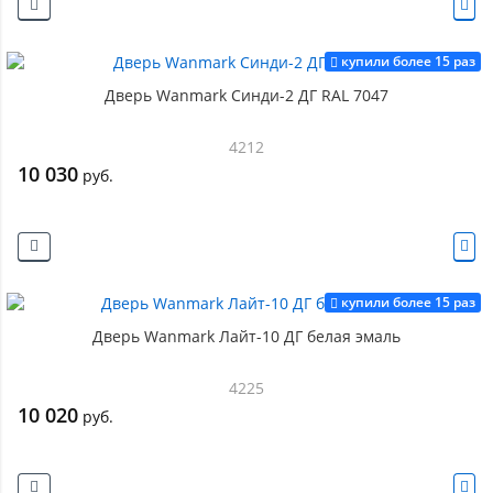
купили более 15 раз
Дверь Wanmark Синди-2 ДГ RAL 7047
4212
10 030
руб.
купили более 15 раз
Дверь Wanmark Лайт-10 ДГ белая эмаль
4225
10 020
руб.