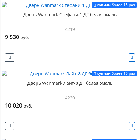
купили более 15 раз
Дверь Wanmark Стефани-1 ДГ белая эмаль
4219
9 530
руб.
купили более 15 раз
Дверь Wanmark Лайт-8 ДГ белая эмаль
4230
10 020
руб.