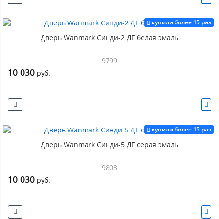
купили более 15 раз
Дверь Wanmark Синди-2 ДГ белая эмаль
9799
10 030
руб.
купили более 15 раз
Дверь Wanmark Синди-5 ДГ серая эмаль
9803
10 030
руб.