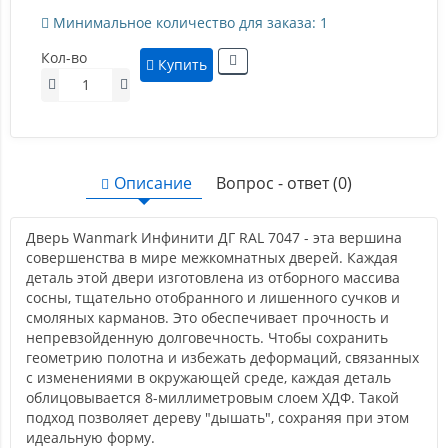
Минимальное количество для заказа: 1
Кол-во
Купить
Описание
Вопрос - ответ (0)
Дверь Wanmark Инфинити ДГ RAL 7047 - эта вершина
совершенства в мире межкомнатных дверей. Каждая
деталь этой двери изготовлена из отборного массива
сосны, тщательно отобранного и лишенного сучков и
смоляных карманов. Это обеспечивает прочность и
непревзойденную долговечность. Чтобы сохранить
геометрию полотна и избежать деформаций, связанных
с изменениями в окружающей среде, каждая деталь
облицовывается 8-миллиметровым слоем ХДФ. Такой
подход позволяет дереву "дышать", сохраняя при этом
идеальную форму.