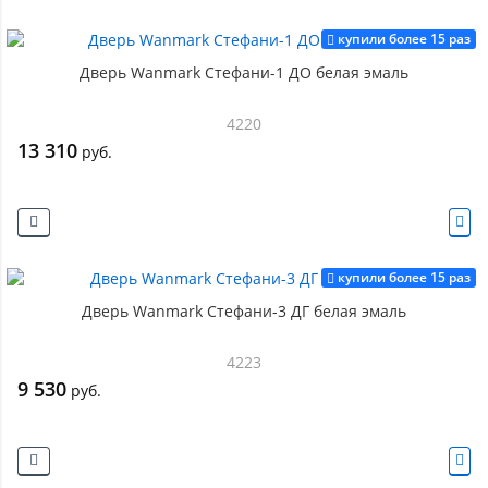
купили более 15 раз
Дверь Wanmark Стефани-1 ДО белая эмаль
4220
13 310
руб.
купили более 15 раз
Дверь Wanmark Стефани-3 ДГ белая эмаль
4223
9 530
руб.