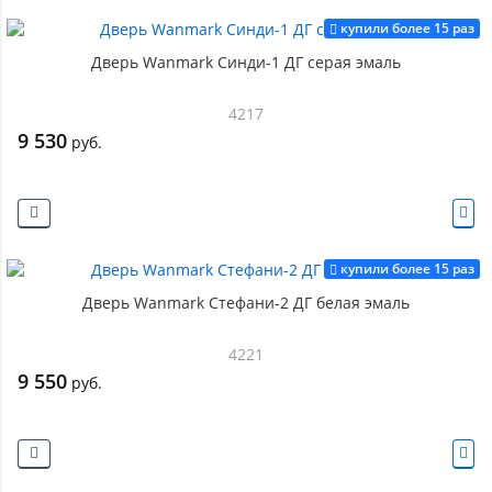
купили более 15 раз
Дверь Wanmark Синди-1 ДГ серая эмаль
4217
9 530
руб.
купили более 15 раз
Дверь Wanmark Стефани-2 ДГ белая эмаль
4221
9 550
руб.