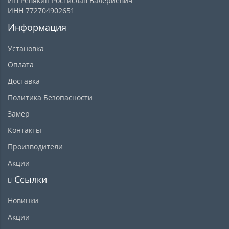
ИП Ревякин Ростислав Валериевич
ИНН 772704902651
Информация
Установка
Оплата
Доставка
Политика Безопасности
Замер
Контакты
Производители
Акции
Ссылки
Новинки
Акции