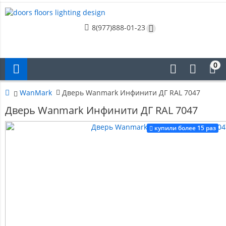
8(977)888-01-23
0
WanMark
Дверь Wanmark Инфинити ДГ RAL 7047
Дверь Wanmark Инфинити ДГ RAL 7047
купили более 15 раз