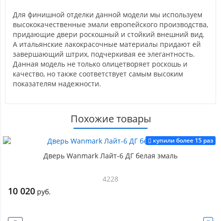
Для финишной отделки данной модели мы используем
высококачественные эмали европейского производства,
придающие двери роскошный и стойкий внешний вид.
А итальянские лакокрасочные материалы придают ей
завершающий штрих, подчеркивая ее элегантность.
Данная модель не только олицетворяет роскошь и
качество, но также соответствует самым высоким
показателям надежности.
Похожие товары
купили более 15 раз
Дверь Wanmark Лайт-6 ДГ белая эмаль
4228
10 020
руб.