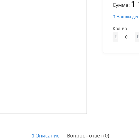
1
Сумма:
Нашли деш
Кол-во
Описание
Вопрос - ответ (0)