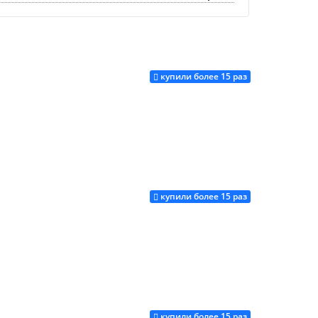
купили более 15 раз
купили более 15 раз
Купить
купили более 15 раз
Купить