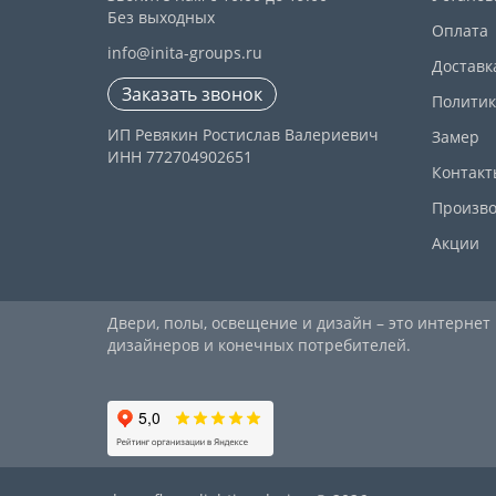
Без выходных
Оплата
info@inita-groups.ru
Доставк
Заказать звонок
Политик
ИП Ревякин Ростислав Валериевич
Замер
ИНН 772704902651
Контакт
Произво
Акции
Двери, полы, освещение и дизайн – это интернет
дизайнеров и конечных потребителей.