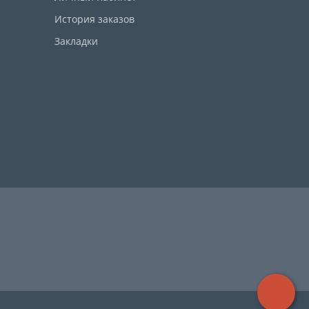
История заказов
Закладки