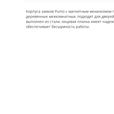
Корпуса замков Punto c магнитным механизмом 
деревянные межкомнатные, подходят для дверей
выполнен из стали, лицевая планка имеет наде
обеспечивает бесшумность работы.