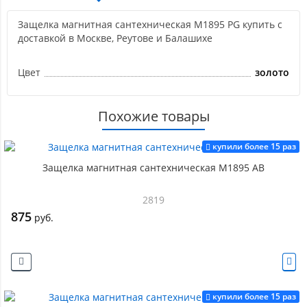
Защелка магнитная сантехническая M1895 PG купить с
доставкой в Москве, Реутове и Балашихе
Цвет
золото
Похожие товары
купили более 15 раз
Защелка магнитная сантехническая M1895 AB
2819
875
руб.
купили более 15 раз