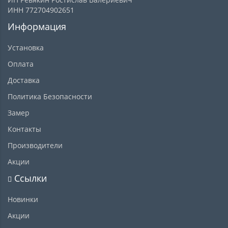
ИНН 772704902651
Информация
Установка
Оплата
Доставка
Политика Безопасности
Замер
Контакты
Производители
Акции
Ссылки
Новинки
Акции