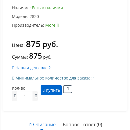
Наличие:
Есть в наличии
Модель:
2820
Производитель:
Morelli
875
руб.
Цена:
875
Сумма:
руб.
Нашли дешевле ?
Минимальное количество для заказа: 1
Кол-во
Купить
Описание
Вопрос - ответ (0)