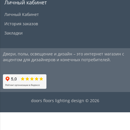
Личный кабинет
Личный Кабинет
История заказов
Закладки
Двери, полы, освещение и дизайн – это интернет магазин с
акцентом для дизайнеров и конечных потребителей.
doors floors lighting design © 2026