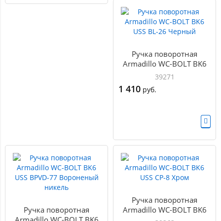
Ручка поворотная
Armadillo WC-BOLT BK6
USS BL-26 Черный
39271
1 410
руб.
Ручка поворотная
Ручка поворотная
Armadillo WC-BOLT BK6
Armadillo WC-BOLT BK6
USS CP-8 Хром