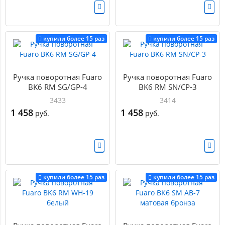
купили более 15 раз
купили более 15 раз
Ручка поворотная Fuaro
Ручка поворотная Fuaro
BK6 RM SG/GP-4
BK6 RM SN/CP-3
3433
3414
1 458
1 458
руб.
руб.
купили более 15 раз
купили более 15 раз