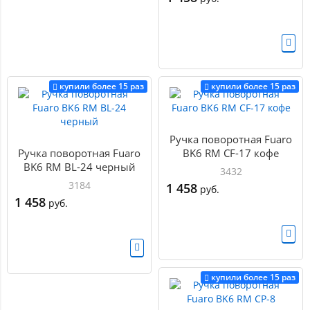
купили более 15 раз
купили более 15 раз
Ручка поворотная Fuaro
Ручка поворотная Fuaro
BK6 RM CF-17 кофе
BK6 RM BL-24 черный
3432
3184
1 458
руб.
1 458
руб.
купили более 15 раз