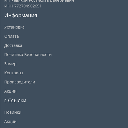
ИП Ревякин Ростислав Валериевич
ИНН 772704902651
Информация
Установка
Оплата
Доставка
Политика Безопасности
Замер
Контакты
Производители
Акции
Ссылки
Новинки
Акции