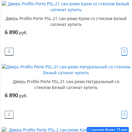
Дверь Profilo Porte PSL-21 сан-ремо Крем со стеклом Белый
сатинат купить
6 890
руб.
Дверь Profilo Porte PSL-21 сан-ремо Натуральный со
стеклом Белый сатинат купить
6 890
руб.
купили более 15 раз