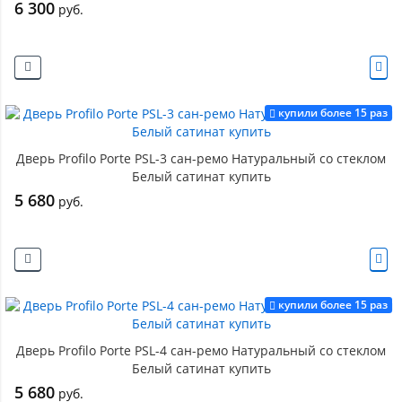
6 300
руб.
купили более 15 раз
Дверь Profilo Porte PSL-3 сан-ремо Натуральный со стеклом
Белый сатинат купить
5 680
руб.
купили более 15 раз
Дверь Profilo Porte PSL-4 сан-ремо Натуральный со стеклом
Белый сатинат купить
5 680
руб.