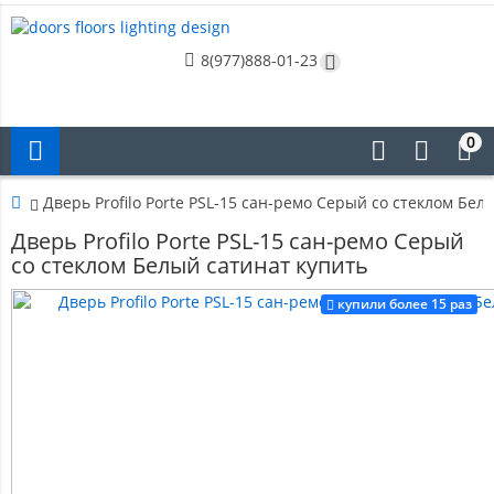
8(977)888-01-23
0
Дверь Profilo Porte PSL-15 сан-ремо Серый со стеклом Бел
Дверь Profilo Porte PSL-15 сан-ремо Серый
со стеклом Белый сатинат купить
купили более 15 раз