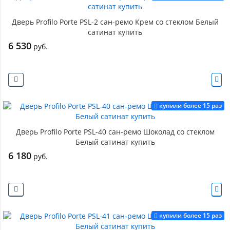
Дверь Profilo Porte PSL-2 сан-ремо Крем со стеклом Белый
сатинат купить
6 530
руб.
купили более 15 раз
Дверь Profilo Porte PSL-40 сан-ремо Шоколад со стеклом
Белый сатинат купить
6 180
руб.
купили более 15 раз