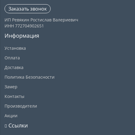
Заказать звонок
ИП Ревякин Ростислав Валериевич
ИНН 772704902651
Информация
Установка
Оплата
Доставка
Политика Безопасности
Замер
Контакты
Производители
Акции
Ссылки