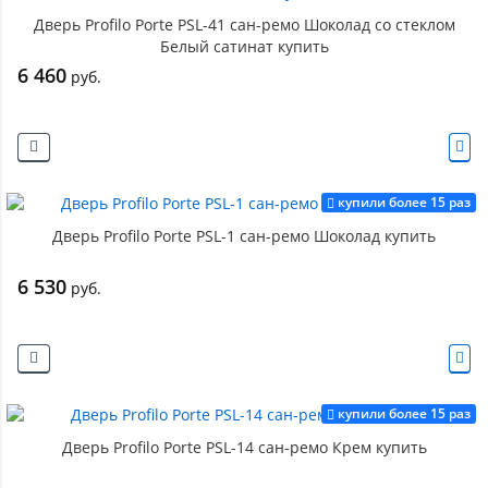
Дверь Profilo Porte PSL-41 сан-ремо Шоколад со стеклом
Белый сатинат купить
6 460
руб.
купили более 15 раз
Дверь Profilo Porte PSL-1 сан-ремо Шоколад купить
6 530
руб.
купили более 15 раз
Дверь Profilo Porte PSL-14 сан-ремо Крем купить