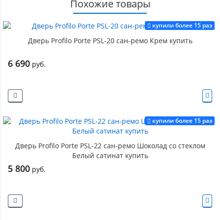
Похожие товары
купили более 15 раз
Дверь Profilo Porte PSL-20 сан-ремо Крем купить
6 690
руб.
купили более 15 раз
Дверь Profilo Porte PSL-22 сан-ремо Шоколад со стеклом
Белый сатинат купить
5 800
руб.