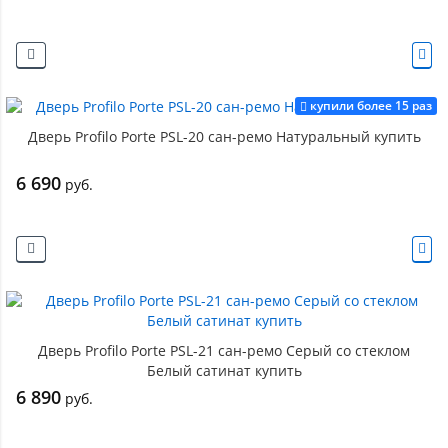
купили более 15 раз
Дверь Profilo Porte PSL-20 сан-ремо Натуральный купить
6 690
руб.
Дверь Profilo Porte PSL-21 сан-ремо Серый со стеклом
Белый сатинат купить
6 890
руб.